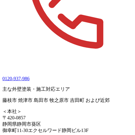
0120-937-986
主な外壁塗装・施工対応エリア
藤枝市 焼津市 島田市 牧之原市 吉田町 および近郊
＜本社＞
〒420-0857
静岡県静岡市葵区
御幸町11-30エクセルワード静岡ビル13F