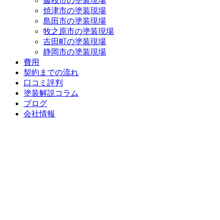
藤枝市の塗装現場
焼津市の塗装現場
島田市の塗装現場
牧之原市の塗装現場
吉田町の塗装現場
静岡市の塗装現場
費用
契約までの流れ
口コミ評判
塗装解説コラム
ブログ
会社情報