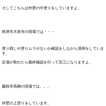
そしてこちらは外壁の中塗りをしていますよ。
焼津市大覚寺の現場では・・・
塗り残しや塗りムラがないか確認をしながら清掃をしていま
す。
足場が取れたら最終確認を行って完工になりますよ。
藤枝市高柳の現場では。。。
外壁の上塗りをしています。