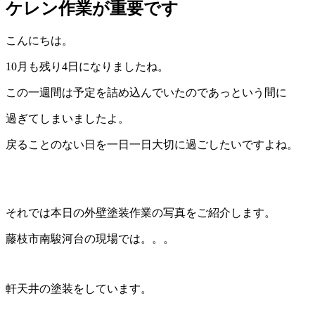
ケレン作業が重要です
こんにちは。
10月も残り4日になりましたね。
この一週間は予定を詰め込んでいたのであっという間に
過ぎてしまいましたよ。
戻ることのない日を一日一日大切に過ごしたいですよね。
それでは本日の外壁塗装作業の写真をご紹介します。
藤枝市南駿河台の現場では。。。
軒天井の塗装をしています。