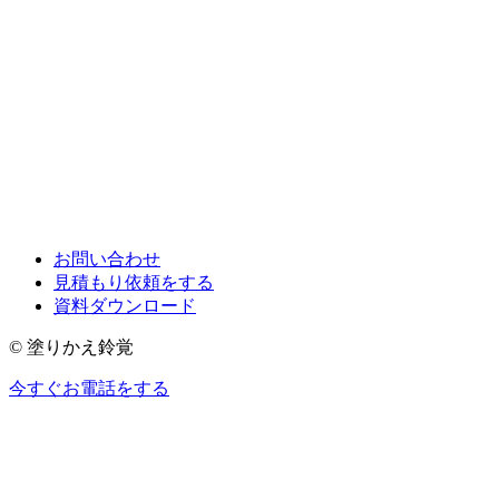
お問い合わせ
見積もり依頼をする
資料ダウンロード
© 塗りかえ鈴覚
今すぐお電話をする