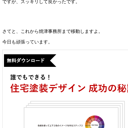
ですが、スッキリして良かったです。
さてと、これから焼津事務所まで移動しますよ。
今日も頑張っています。