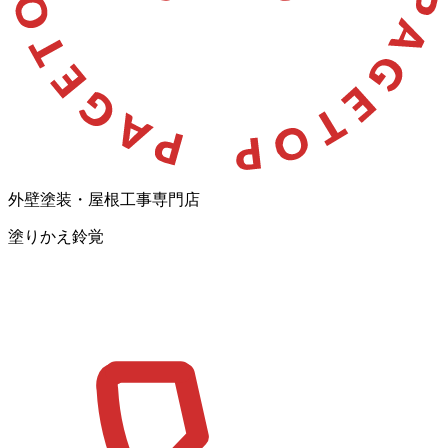
外壁塗装・屋根工事専門店
塗りかえ鈴覚