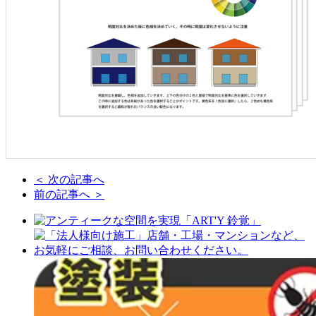
＜ 次の記事へ
前の記事へ ＞