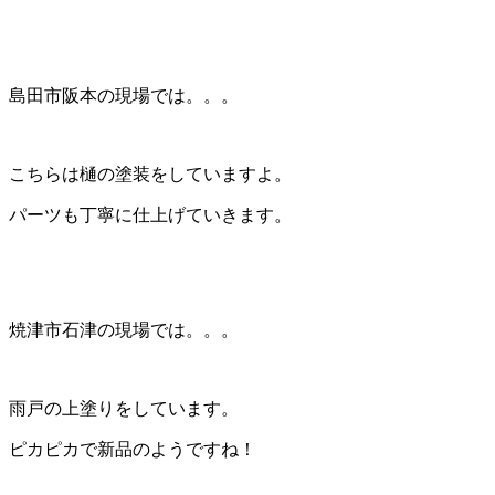
島田市阪本の現場では。。。
こちらは樋の塗装をしていますよ。
パーツも丁寧に仕上げていきます。
焼津市石津の現場では。。。
雨戸の上塗りをしています。
ピカピカで新品のようですね！