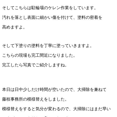
そしてこちらは駐輪場のケレン作業をしています。
汚れを落とし表面に細かい傷を付けて、塗料の密着を
高めますよ。
そして下塗りの塗料を丁寧に塗っていきますよ。
こちらの現場も完工間近になりました。
完工したら写真でご紹介しますね。
本日は日中少しだけ時間が空いたので、大掃除を兼ねて
藤枝事務所の模様替えをしました。
模様替えをすると気分が変わるので、大掃除にはまだ早い