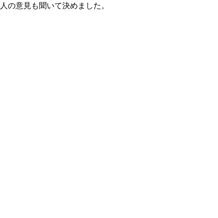
知人の意見も聞いて決めました。