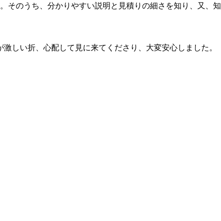
た。そのうち、分かりやすい説明と見積りの細さを知り、又、
が激しい折、心配して見に来てくださり、大変安心しました。