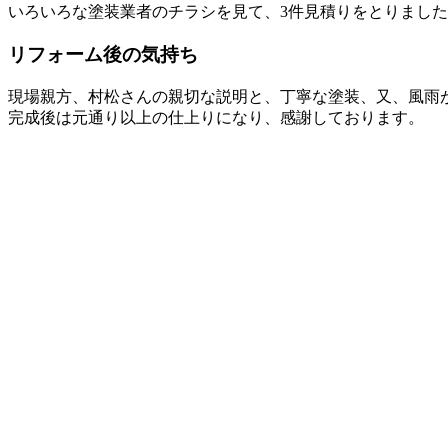
いろいろな塗装業者のチラシを見て、3件見積りをとりまし
リフォーム後の気持ち
現場親方、村松さんの親切な説明と、丁寧な塗装、又、風雨
完成後は元通り以上の仕上りになり、感謝しております。