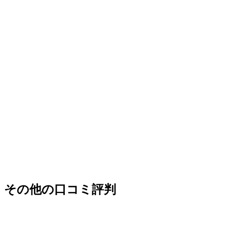
その他の口コミ評判