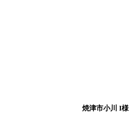
焼津市小川 I様