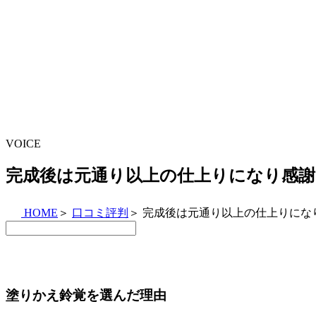
VOICE
完成後は元通り以上の仕上りになり感謝
HOME
＞
口コミ評判
＞
完成後は元通り以上の仕上りにな
塗りかえ鈴覚を選んだ理由