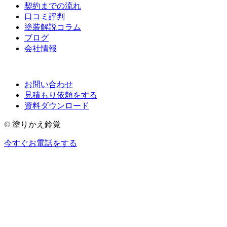
契約までの流れ
口コミ評判
塗装解説コラム
ブログ
会社情報
お問い合わせ
見積もり依頼をする
資料ダウンロード
© 塗りかえ鈴覚
今すぐお電話をする