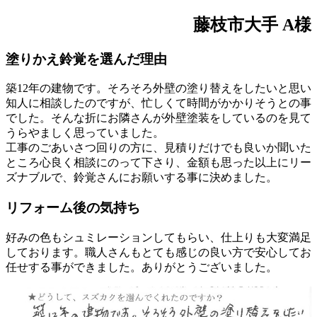
藤枝市大手 A様
塗りかえ鈴覚を選んだ理由
築12年の建物です。そろそろ外壁の塗り替えをしたいと思い
知人に相談したのですが、忙しくて時間がかかりそうとの事
でした。そんな折にお隣さんが外壁塗装をしているのを見て
うらやましく思っていました。
工事のごあいさつ回りの方に、見積りだけでも良いか聞いた
ところ心良く相談にのって下さり、金額も思った以上にリー
ズナブルで、鈴覚さんにお願いする事に決めました。
リフォーム後の気持ち
好みの色もシュミレーションしてもらい、仕上りも大変満足
しております。職人さんもとても感じの良い方で安心してお
任せする事ができました。ありがとうございました。