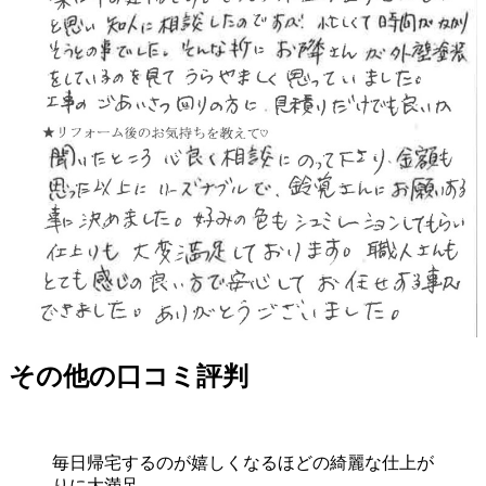
その他の口コミ評判
毎日帰宅するのが嬉しくなるほどの綺麗な仕上が
りに大満足