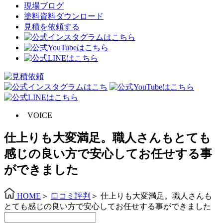
現場ブログ
塗料資料ダウンロード
見積を依頼する
VOICE
仕上りも大変満足。職人さんもとても
感じの良い方で安心してお任せする事
ができました
HOME
＞
口コミ評判
＞
仕上りも大変満足。職人さんも
とても感じの良い方で安心してお任せする事ができました