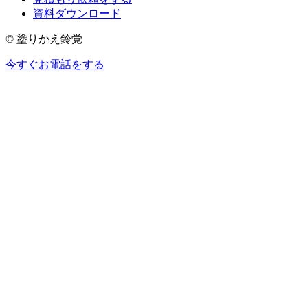
資料ダウンロード
© 塗りかえ鈴覚
今すぐお電話をする