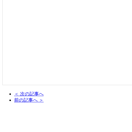
＜ 次の記事へ
前の記事へ ＞