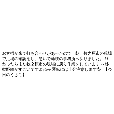
お客様が来て打ち合わせがあったので、朝、牧之原市の現場
で足場の確認をし、急いで藤枝の事務所へ戻りました。 終
わったらまた牧之原市の現場に戻り作業をしています💦 移
動距離がすごいですよね🚗 運転には十分注意します💦 【今
日のうさこ】