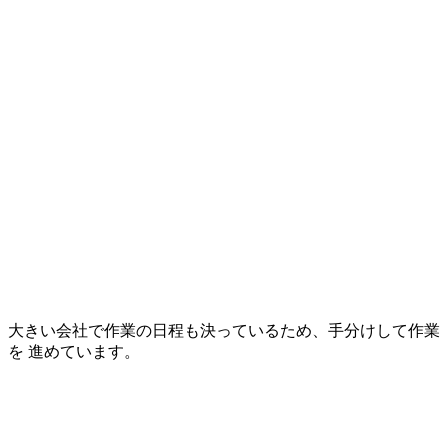
大きい会社で作業の日程も決っているため、手分けして作業
を 進めています。