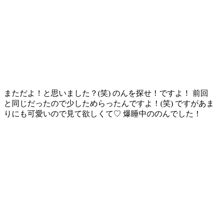
まただよ！と思いました？(笑) のんを探せ！ですよ！ 前回
と同じだったので少しためらったんですよ！(笑) ですがあま
りにも可愛いので見て欲しくて♡ 爆睡中ののんでした！