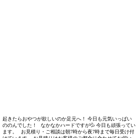
起きたらおやつが欲しいのか足元へ！ 今日も元気いっぱい
ののんでした！ なかなかハードですが💦 今日も頑張ってい
ます。 お見積り・ご相談は朝7時から夜7時まで毎日受け付