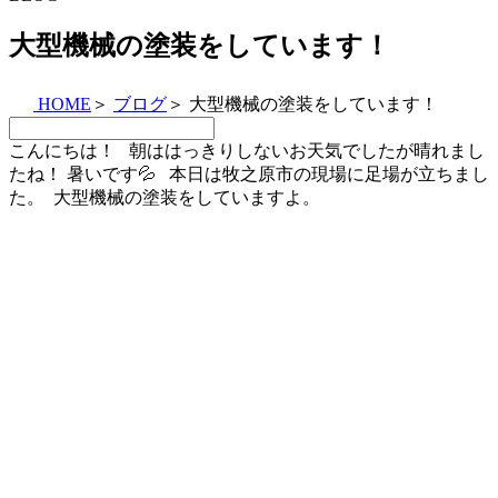
大型機械の塗装をしています！
HOME
＞
ブログ
＞
大型機械の塗装をしています！
こんにちは！ 朝ははっきりしないお天気でしたが晴れまし
たね！ 暑いです💦 本日は牧之原市の現場に足場が立ちまし
た。
大型機械の塗装をしていますよ。