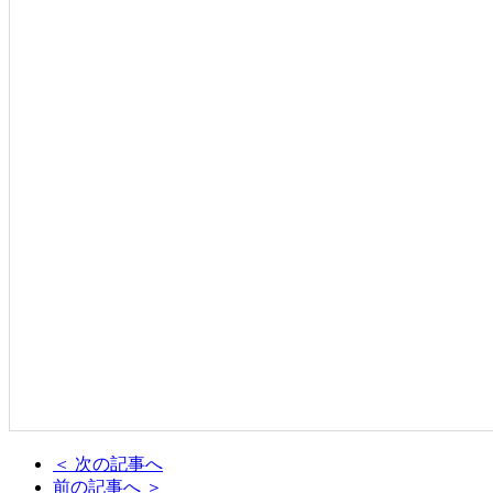
＜ 次の記事へ
前の記事へ ＞