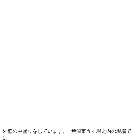
外壁の中塗りをしています。 焼津市五ヶ堀之内の現場で
は。。。