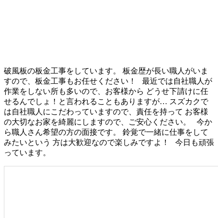
破風板の板金工事をしています。 板金歴が長い職人がいま
すので、板金工事もお任せください！ 最近では自社職人が
作業をしない所も多いので、お客様から どうせ下請けに任
せるんでしょ！と言われることもありますが… スズカクで
は自社職人にこだわっていますので、責任を持って お客様
の大切なお家を綺麗にしますので、ご安心ください。 今か
ら職人さん希望の方の面接です。 鈴覚で一緒に仕事をして
みたいという 方は大歓迎なので楽しみですよ！ 今日も頑張
っています。