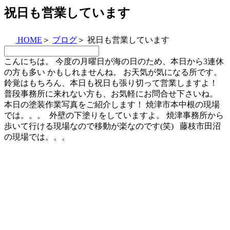
祝日も営業しています
HOME
＞
ブログ
＞
祝日も営業しています
こんにちは。 今度の月曜日が海の日のため、本日から3連休
の方も多い かもしれませんね。 お天気が気になる所です。
鈴覚はもちろん、本日も祝日も張り切って営業しますよ！
普段事務所に来れない方も、お気軽にお問合せ下さいね。
本日の塗装作業写真をご紹介します！ 焼津市本中根の現場
では。。。
外壁の下塗りをしていますよ。 焼津事務所から
歩いて行ける現場なので移動が楽なのです(笑) 藤枝市田沼
の現場では。。。