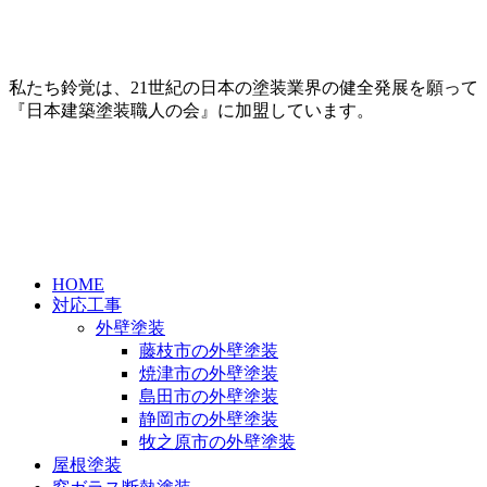
私たち鈴覚は、21世紀の日本の塗装業界の健全発展を願って
『日本建築塗装職人の会』に加盟しています。
HOME
対応工事
外壁塗装
藤枝市の外壁塗装
焼津市の外壁塗装
島田市の外壁塗装
静岡市の外壁塗装
牧之原市の外壁塗装
屋根塗装