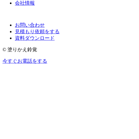
会社情報
お問い合わせ
見積もり依頼をする
資料ダウンロード
© 塗りかえ鈴覚
今すぐお電話をする