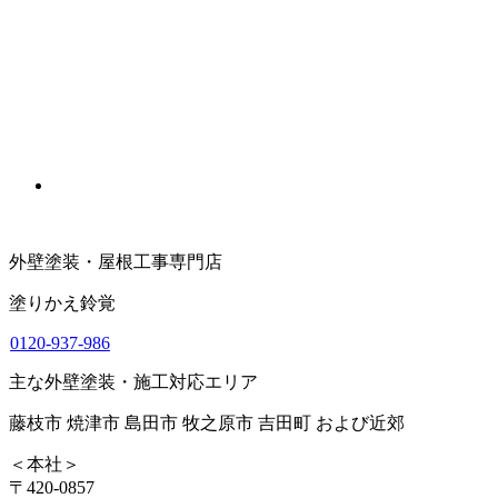
外壁塗装・屋根工事専門店
塗りかえ鈴覚
0120-937-986
主な外壁塗装・施工対応エリア
藤枝市 焼津市 島田市 牧之原市 吉田町 および近郊
＜本社＞
〒420-0857