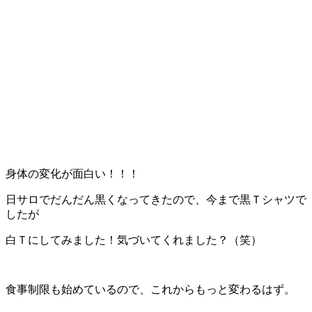
身体の変化が面白い！！！
日サロでだんだん黒くなってきたので、今まで黒Ｔシャツで
したが
白Ｔにしてみました！気づいてくれました？（笑）
食事制限も始めているので、これからもっと変わるはず。