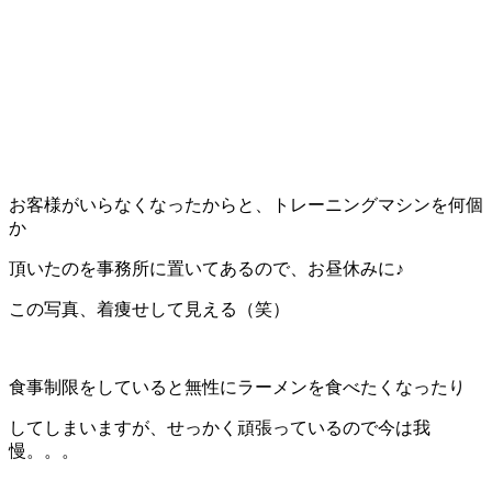
お客様がいらなくなったからと、トレーニングマシンを何個
か
頂いたのを事務所に置いてあるので、お昼休みに♪
この写真、着痩せして見える（笑）
食事制限をしていると無性にラーメンを食べたくなったり
してしまいますが、せっかく頑張っているので今は我
慢。。。