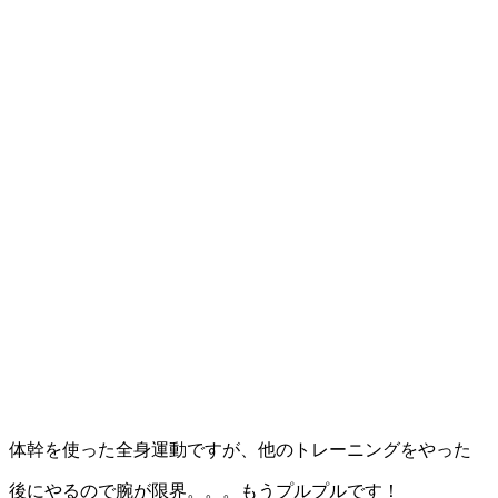
体幹を使った全身運動ですが、他のトレーニングをやった
後にやるので腕が限界。。。もうプルプルです！