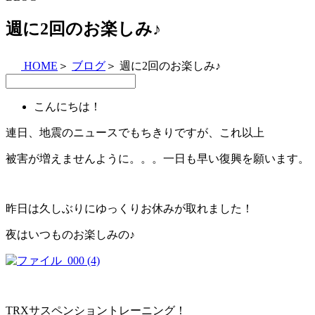
週に2回のお楽しみ♪
HOME
＞
ブログ
＞
週に2回のお楽しみ♪
こんにちは！
連日、地震のニュースでもちきりですが、これ以上
被害が増えませんように。。。一日も早い復興を願います。
昨日は久しぶりにゆっくりお休みが取れました！
夜はいつものお楽しみの♪
TRXサスペンショントレーニング！