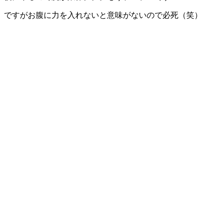
ですがお腹に力を入れないと意味がないので必死（笑）