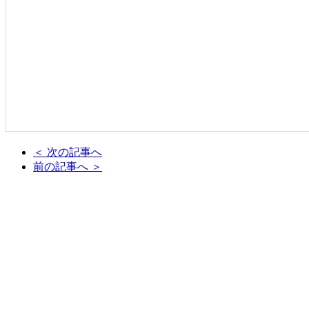
＜ 次の記事へ
前の記事へ ＞