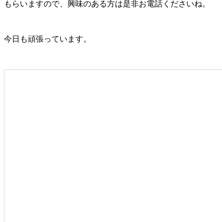
もらいますので、興味のある方は是非お電話くださいね。
今日も頑張っています。