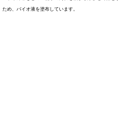
ため、バイオ液を塗布しています。