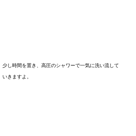
少し時間を置き、高圧のシャワーで一気に洗い流して
いきますよ。