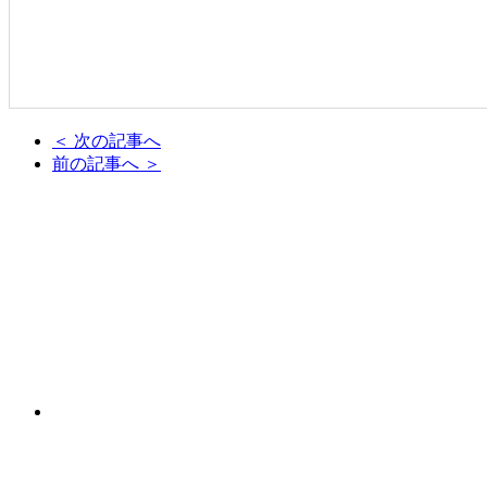
＜ 次の記事へ
前の記事へ ＞