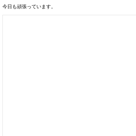
今日も頑張っています。