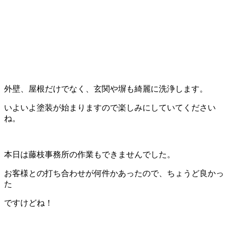
外壁、屋根だけでなく、玄関や塀も綺麗に洗浄します。
いよいよ塗装が始まりますので楽しみにしていてください
ね。
本日は藤枝事務所の作業もできませんでした。
お客様との打ち合わせが何件かあったので、ちょうど良かっ
た
ですけどね！