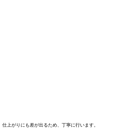
仕上がりにも差が出るため、丁寧に行います。