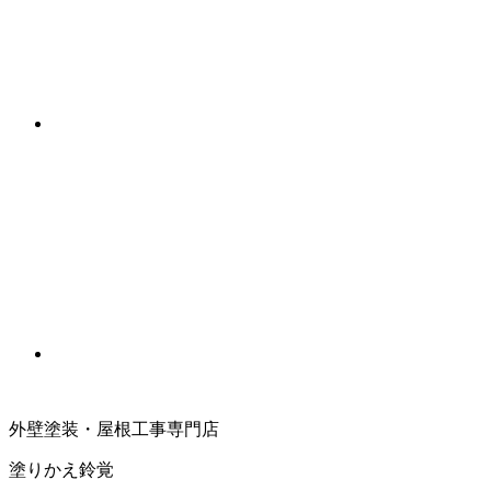
外壁塗装・屋根工事専門店
塗りかえ鈴覚