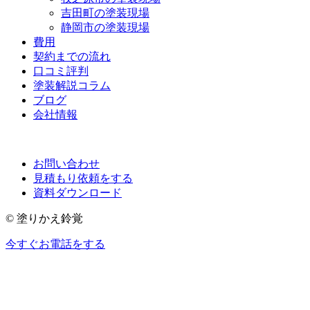
吉田町の塗装現場
静岡市の塗装現場
費用
契約までの流れ
口コミ評判
塗装解説コラム
ブログ
会社情報
お問い合わせ
見積もり依頼をする
資料ダウンロード
© 塗りかえ鈴覚
今すぐお電話をする