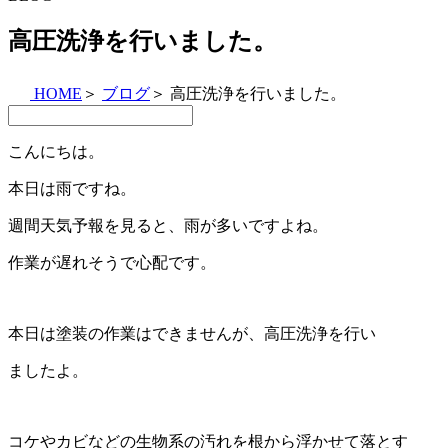
高圧洗浄を行いました。
HOME
＞
ブログ
＞
高圧洗浄を行いました。
こんにちは。
本日は雨ですね。
週間天気予報を見ると、雨が多いですよね。
作業が遅れそうで心配です。
本日は塗装の作業はできませんが、高圧洗浄を行い
ましたよ。
コケやカビなどの生物系の汚れを根から浮かせて落とす