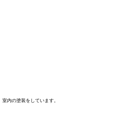
室内の塗装をしています。