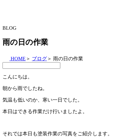
BLOG
雨の日の作業
HOME
＞
ブログ
＞
雨の日の作業
こんにちは。
朝から雨でしたね。
気温も低いのか、寒い一日でした。
本日はできる作業だけ行いましたよ。
それでは本日も塗装作業の写真をご紹介します。