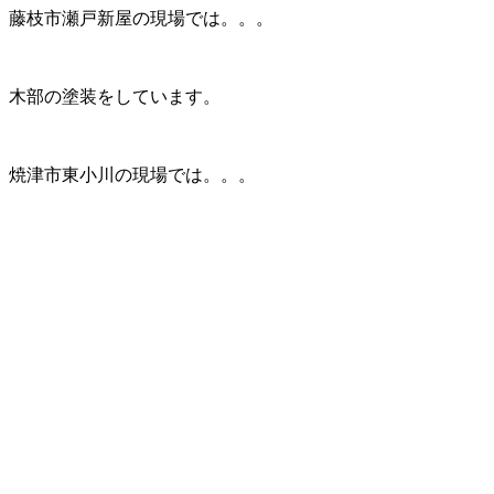
藤枝市瀬戸新屋の現場では。。。
木部の塗装をしています。
焼津市東小川の現場では。。。