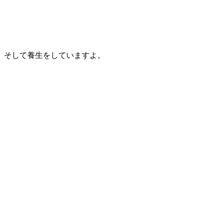
そして養生をしていますよ。