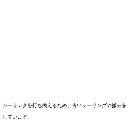
シーリングを打ち換えるため、古いシーリングの撤去を
しています。