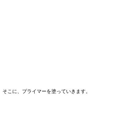
そこに、プライマーを塗っていきます。