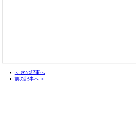
＜ 次の記事へ
前の記事へ ＞