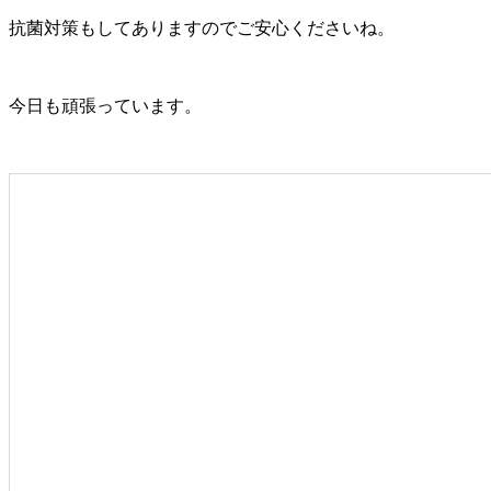
抗菌対策もしてありますのでご安心くださいね。
今日も頑張っています。