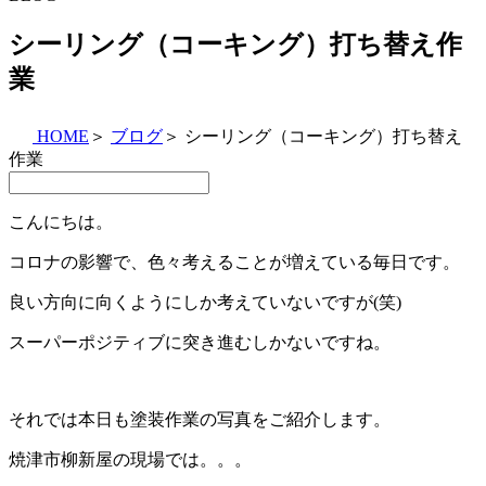
シーリング（コーキング）打ち替え作
業
HOME
＞
ブログ
＞
シーリング（コーキング）打ち替え
作業
こんにちは。
コロナの影響で、色々考えることが増えている毎日です。
良い方向に向くようにしか考えていないですが(笑)
スーパーポジティブに突き進むしかないですね。
それでは本日も塗装作業の写真をご紹介します。
焼津市柳新屋の現場では。。。