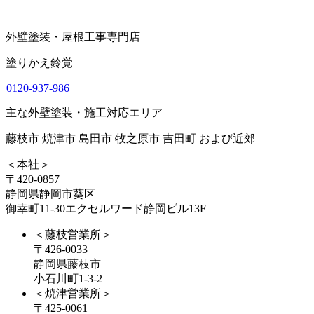
外壁塗装・屋根工事専門店
塗りかえ鈴覚
0120-937-986
主な外壁塗装・施工対応エリア
藤枝市 焼津市 島田市 牧之原市 吉田町 および近郊
＜本社＞
〒420-0857
静岡県静岡市葵区
御幸町11-30エクセルワード静岡ビル13F
＜藤枝営業所＞
〒426-0033
静岡県藤枝市
小石川町1-3-2
＜焼津営業所＞
〒425-0061