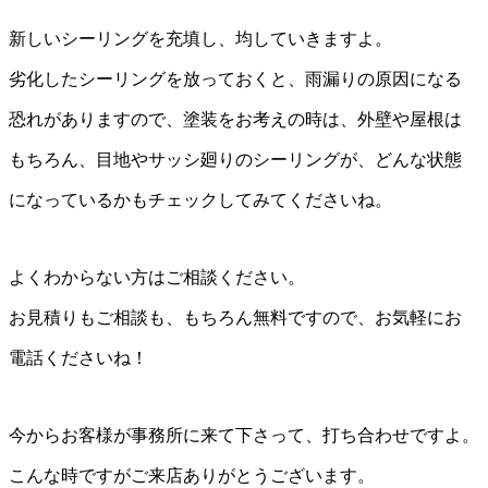
新しいシーリングを充填し、均していきますよ。
劣化したシーリングを放っておくと、雨漏りの原因になる
恐れがありますので、塗装をお考えの時は、外壁や屋根は
もちろん、目地やサッシ廻りのシーリングが、どんな状態
になっているかもチェックしてみてくださいね。
よくわからない方はご相談ください。
お見積りもご相談も、もちろん無料ですので、お気軽にお
電話くださいね！
今からお客様が事務所に来て下さって、打ち合わせですよ。
こんな時ですがご来店ありがとうございます。