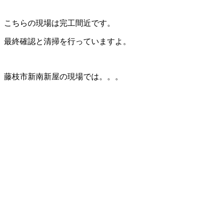
こちらの現場は完工間近です。
最終確認と清掃を行っていますよ。
藤枝市新南新屋の現場では。。。