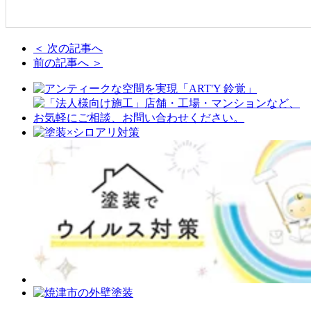
＜ 次の記事へ
前の記事へ ＞