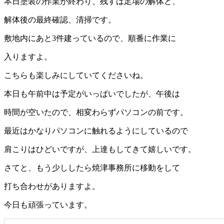
本日塗装の作業が終わり、残すは足場の解体と、
解体後の最終確認、清掃です。
敷地内にあと3件建っているので、順番に作業に
入りますよ。
こちらも楽しみにしていてくださいね。
本日も午前中は予定がいっぱいでしたが、午後は
時間が空いたので、相変わらずパソコンの前です。
最近はかなりパソコンに触れるようにしているので
肩こりはひどいですが、上達もしてきて嬉しいです。
さてと、もう少ししたら焼津事務所に移動をして
打ち合わせがありますよ。
今日も頑張っています。