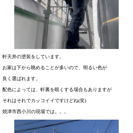
軒天井の塗装をしています。
お家は下から眺めることが多いので、明るい色が
良く選ばれます。
配色によっては、軒裏を暗くする場合もありますが
それはそれでカッコイイですけどね(笑)
焼津市西小川の現場では。。。