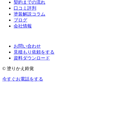
契約までの流れ
口コミ評判
塗装解説コラム
ブログ
会社情報
お問い合わせ
見積もり依頼をする
資料ダウンロード
© 塗りかえ鈴覚
今すぐお電話をする