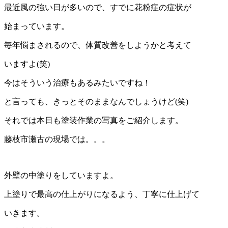
最近風の強い日が多いので、すでに花粉症の症状が
始まっています。
毎年悩まされるので、体質改善をしようかと考えて
いますよ(笑)
今はそういう治療もあるみたいですね！
と言っても、きっとそのままなんでしょうけど(笑)
それでは本日も塗装作業の写真をご紹介します。
藤枝市瀬古の現場では。。。
外壁の中塗りをしていますよ。
上塗りで最高の仕上がりになるよう、丁寧に仕上げて
いきます。