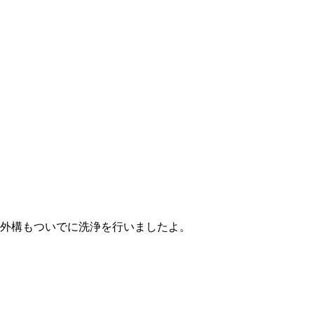
外構もついでに洗浄を行いましたよ。