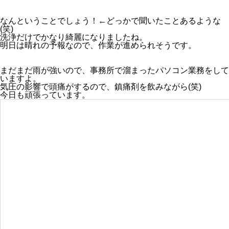
なんということでしょう！←どっかで聞いたことあるような
(笑)
洗浄だけでかなり綺麗になりましたね。
明日は晴れの予報なので、作業が進められそうです。
まだまだ雨が強いので、事務所で溜まったパソコン業務をして
いますよ。
気圧の影響で頭痛がするので、鎮痛剤を飲みながら(笑)
今日も頑張っています。