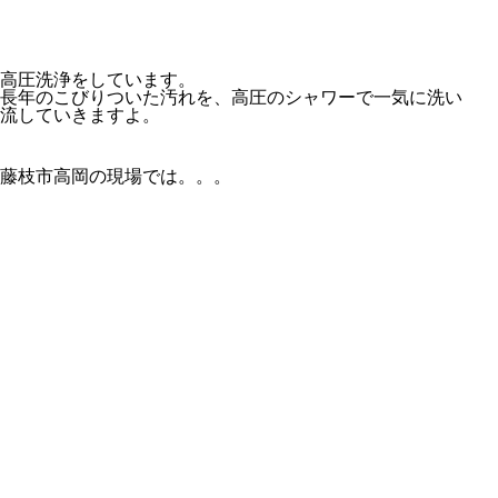
高圧洗浄をしています。
長年のこびりついた汚れを、高圧のシャワーで一気に洗い
流していきますよ。
藤枝市高岡の現場では。。。