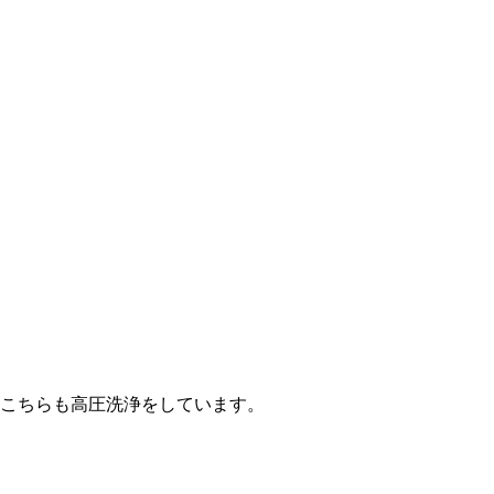
こちらも高圧洗浄をしています。