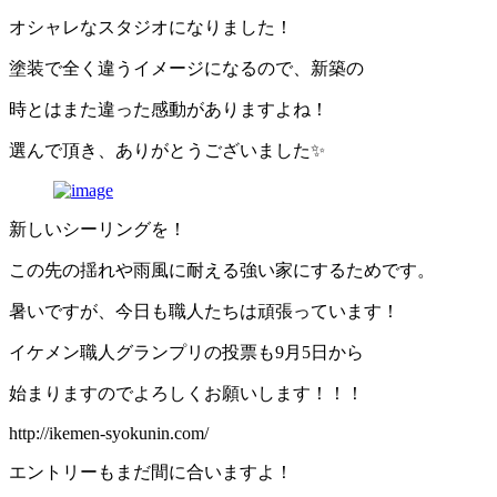
オシャレなスタジオになりました！
塗装で全く違うイメージになるので、新築の
時とはまた違った感動がありますよね！
選んで頂き、ありがとうございました✨
新しいシーリングを！
この先の揺れや雨風に耐える強い家にするためです。
暑いですが、今日も職人たちは頑張っています！
イケメン職人グランプリの投票も9月5日から
始まりますのでよろしくお願いします！！！
http://ikemen-syokunin.com/
エントリーもまだ間に合いますよ！