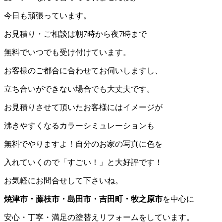
今日も頑張っています。
お見積り・ご相談は朝7時から夜7時まで
無料でいつでも受け付けています。
お客様のご都合に合わせてお伺いしますし、
立ち合いができない場合でも大丈夫です。
お見積りさせて頂いたお客様にはイメージが
沸きやすくなるカラーシミュレーションも
無料でやりますよ！自分のお家の写真に色を
入れていくので「すごい！」と大好評です！
お気軽にお問合せして下さいね。
焼津市・藤枝市・島田市・吉田町・牧之原市
を中心に
安心・丁寧・満足の塗替えリフォームをしています。