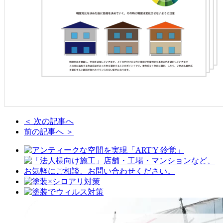
＜ 次の記事へ
前の記事へ ＞