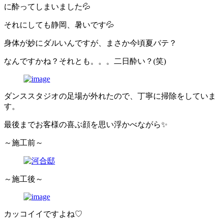
に酔ってしまいました💦
それにしても静岡、暑いです💦
身体が妙にダルいんですが、まさか今頃夏バテ？
なんですかね？それとも。。。二日酔い？(笑)
ダンススタジオの足場が外れたので、丁寧に掃除をしていま
す。
最後までお客様の喜ぶ顔を思い浮かべながら✨
～施工前～
～施工後～
カッコイイですよね♡