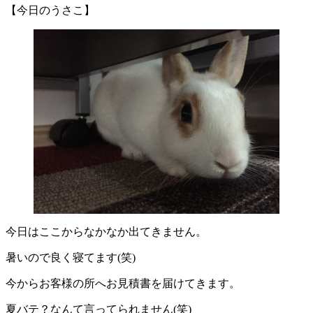
【今日のうさこ】
今日はここからなかなか出てきません。
暑いので良く寝てます(笑)
今からお客様の所へお見積書を届けてきます。
夏バテ？なんて言ってられません(笑)