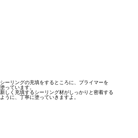
シーリングの充填をするところに、プライマーを
塗っています。
新しく充填するシーリング材がしっかりと密着する
ように、丁寧に塗っていきますよ。