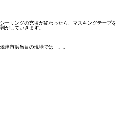
シーリングの充填が終わったら、マスキングテープを
剥がしていきます。
焼津市浜当目の現場では。。。