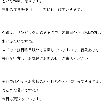
という作業になりますよ。
専用の道具を使用し、丁寧に仕上げていきます。
今週はオリンピックが始まるので、木曜日から4連休の方も
多いみたいですね。
スズカクは日曜日以外は営業していますので、普段あまり
来れない方も、お気軽にお問合せ、ご来店ください。
それでは今からお客様の所へ打ち合わせに行ってきますよ。
まだまだ暑いですね！
今日も頑張っています。