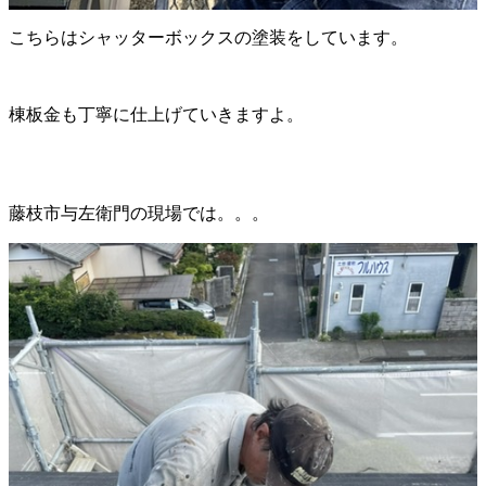
こちらはシャッターボックスの塗装をしています。
棟板金も丁寧に仕上げていきますよ。
藤枝市与左衛門の現場では。。。