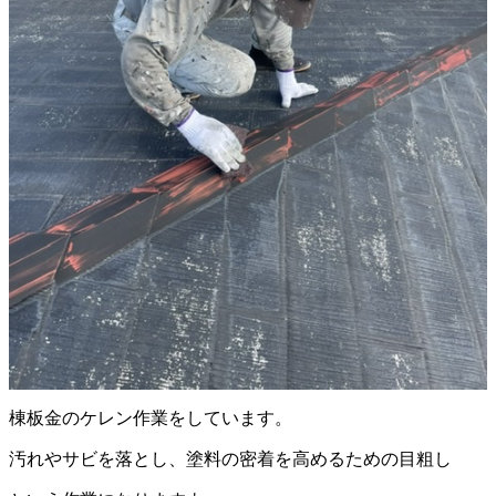
棟板金のケレン作業をしています。
汚れやサビを落とし、塗料の密着を高めるための目粗し