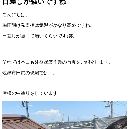
日差しが強いですね
こんにちは。
梅雨明け発表後は気温がかなり高めですね。
日差しが強くて痛いくらいです(笑)
それでは本日も外壁塗装作業の写真をご紹介します。
焼津市田尻の現場では。。。
屋根の中塗りをしています。