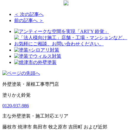
＜ 次の記事へ
前の記事へ ＞
外壁塗装・屋根工事専門店
塗りかえ鈴覚
0120-937-986
主な外壁塗装・施工対応エリア
藤枝市 焼津市 島田市 牧之原市 吉田町 および近郊