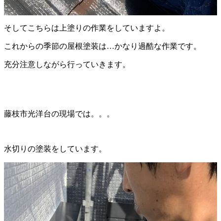
そしてこちらは上塗りの作業をしていますよ。
これからの季節の屋根塗装は…かなり過酷な作業です。
充分注意しながら行っていきます。
藤枝市光洋台の現場では。。。
水切りの塗装をしています。