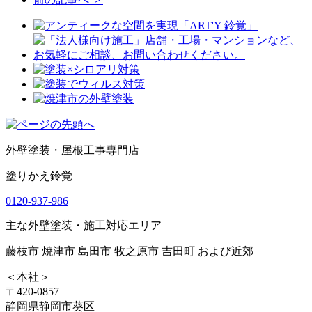
外壁塗装・屋根工事専門店
塗りかえ鈴覚
0120-937-986
主な外壁塗装・施工対応エリア
藤枝市 焼津市 島田市 牧之原市 吉田町 および近郊
＜本社＞
〒420-0857
静岡県静岡市葵区