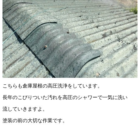
こちらも倉庫屋根の高圧洗浄をしています。
長年のこびりついた汚れを高圧のシャワーで一気に洗い
流していきますよ。
塗装の前の大切な作業です。