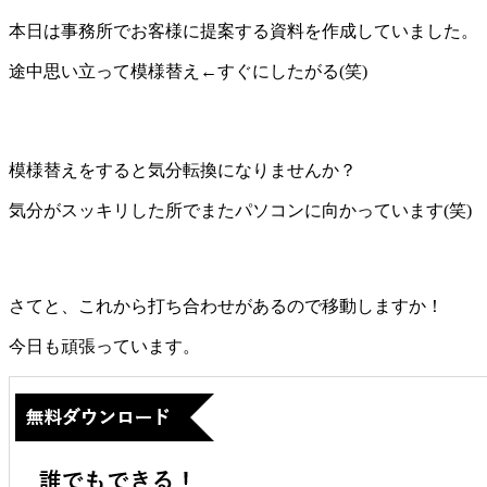
本日は事務所でお客様に提案する資料を作成していました。
途中思い立って模様替え←すぐにしたがる(笑)
模様替えをすると気分転換になりませんか？
気分がスッキリした所でまたパソコンに向かっています(笑)
さてと、これから打ち合わせがあるので移動しますか！
今日も頑張っています。