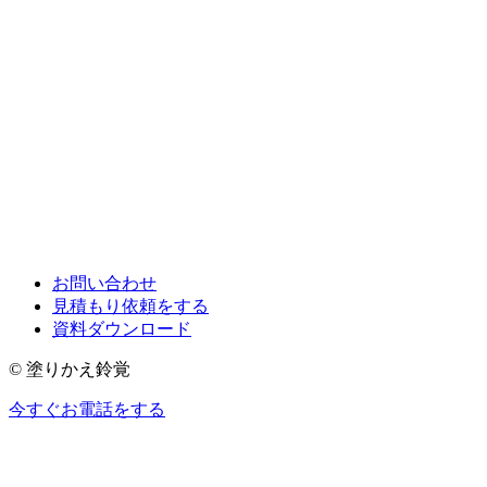
お問い合わせ
見積もり依頼をする
資料ダウンロード
© 塗りかえ鈴覚
今すぐお電話をする