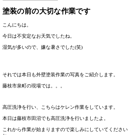
塗装の前の大切な作業です
こんにちは。
今日は不安定なお天気でしたね。
湿気が多いので、嫌な暑さでした(笑)
それでは本日も外壁塗装作業の写真をご紹介します。
藤枝市泉町の現場では。。。
高圧洗浄を行い、こちらはケレン作業をしています。
本日は藤枝市田沼でも高圧洗浄を行いましたよ。
これから作業が始まりますので楽しみにしていてください