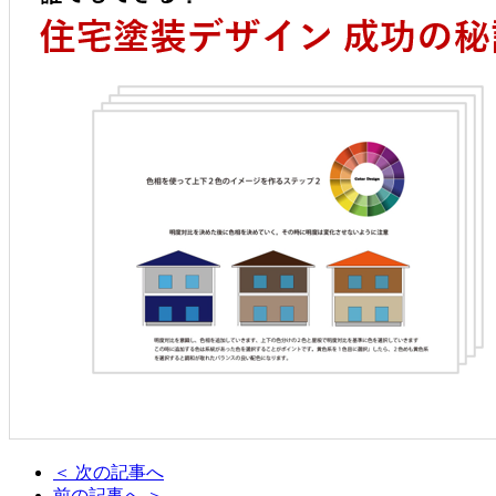
＜ 次の記事へ
前の記事へ ＞