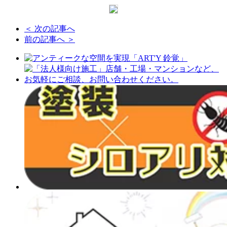
＜ 次の記事へ
前の記事へ ＞