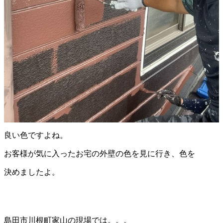
良い色ですよね。
お客様が気に入ったお宅の外壁の色を見に行き、色を
決めましたよ。
島田市川根町家山の現場では。。。