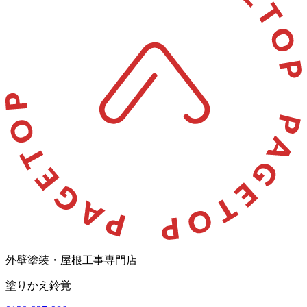
外壁塗装・屋根工事専門店
塗りかえ鈴覚