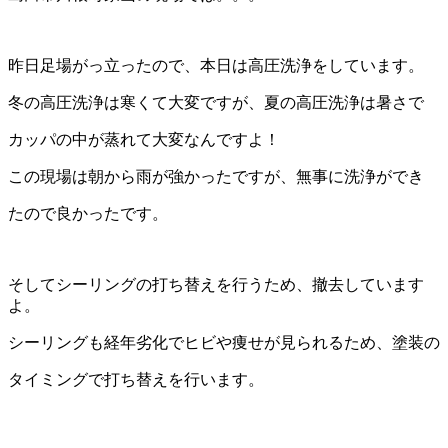
昨日足場がっ立ったので、本日は高圧洗浄をしています。
冬の高圧洗浄は寒くて大変ですが、夏の高圧洗浄は暑さで
カッパの中が蒸れて大変なんですよ！
この現場は朝から雨が強かったですが、無事に洗浄ができ
たので良かったです。
そしてシーリングの打ち替えを行うため、撤去しています
よ。
シーリングも経年劣化でヒビや痩せが見られるため、塗装の
タイミングで打ち替えを行います。