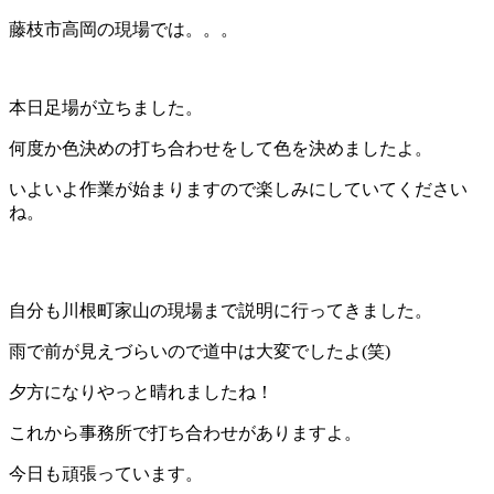
藤枝市高岡の現場では。。。
本日足場が立ちました。
何度か色決めの打ち合わせをして色を決めましたよ。
いよいよ作業が始まりますので楽しみにしていてください
ね。
自分も川根町家山の現場まで説明に行ってきました。
雨で前が見えづらいので道中は大変でしたよ(笑)
夕方になりやっと晴れましたね！
これから事務所で打ち合わせがありますよ。
今日も頑張っています。