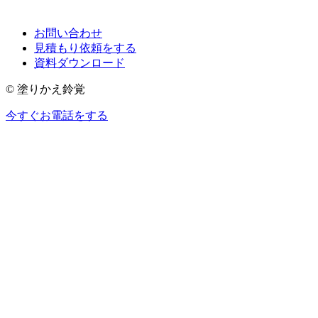
お問い合わせ
見積もり依頼をする
資料ダウンロード
© 塗りかえ鈴覚
今すぐお電話をする