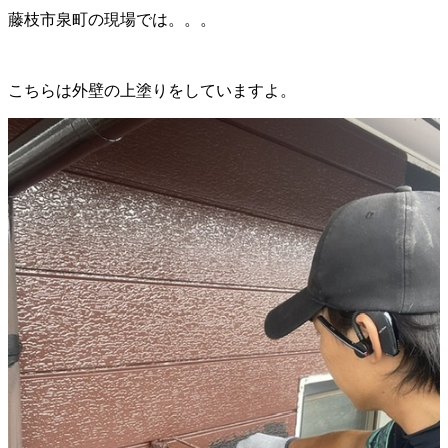
藤枝市泉町の現場では。。。
こちらは外壁の上塗りをしていますよ。