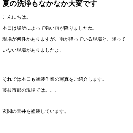
夏の洗浄もなかなか大変です
こんにちは。
本日は場所によって強い雨が降りましたね。
現場が何件かありますが、雨が降っている現場と、降って
いない現場がありましたよ。
それでは本日も塗装作業の写真をご紹介します。
藤枝市郡の現場では。。。
玄関の天井を塗装しています。