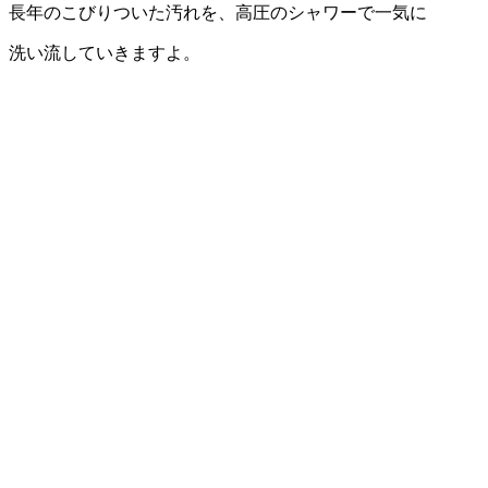
長年のこびりついた汚れを、高圧のシャワーで一気に
洗い流していきますよ。