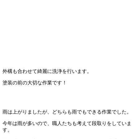
外構も合わせて綺麗に洗浄を行います。
塗装の前の大切な作業です！
雨は上がりましたが、どちらも雨でもできる作業でした。
今年は雨が多いので、職人たちも考えて段取りをしていま
す。