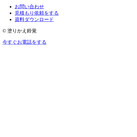
お問い合わせ
見積もり依頼をする
資料ダウンロード
© 塗りかえ鈴覚
今すぐお電話をする