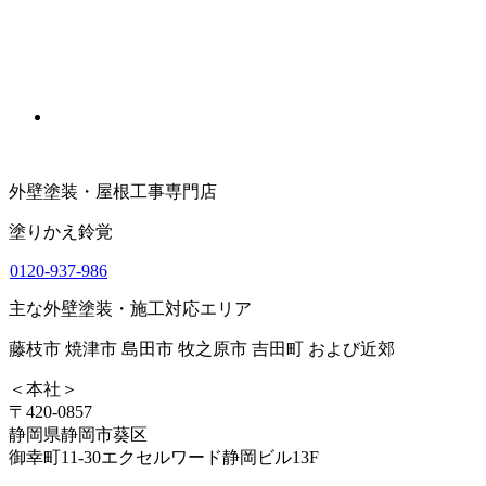
外壁塗装・屋根工事専門店
塗りかえ鈴覚
0120-937-986
主な外壁塗装・施工対応エリア
藤枝市 焼津市 島田市 牧之原市 吉田町 および近郊
＜本社＞
〒420-0857
静岡県静岡市葵区
御幸町11-30エクセルワード静岡ビル13F