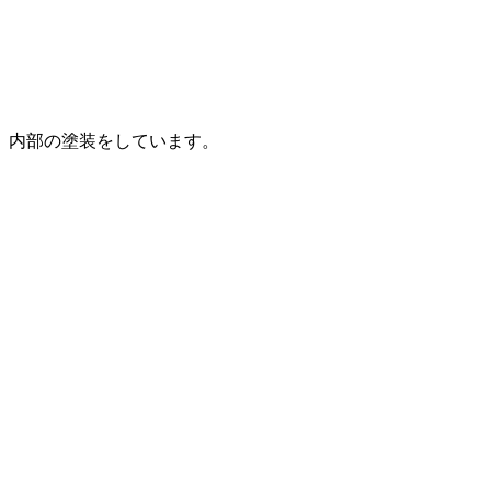
内部の塗装をしています。