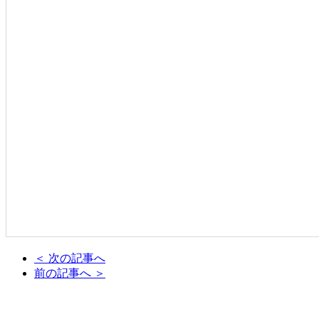
＜ 次の記事へ
前の記事へ ＞