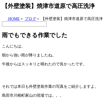
【外壁塗装】焼津市道原で高圧洗浄
HOME
＞
ブログ
＞
【外壁塗装】焼津市道原で高圧洗浄
雨でもできる作業でした
こんにちは。
朝から強い雨が降りましたね。
午後からはスッキリと晴れたので良かったです。
それでは本日も外壁塗装作業の写真をご紹介しますよ。
島田市川根町家山の現場では。。。