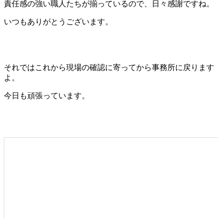
責任感の強い職人たちが揃っているので、日々感謝ですね。
いつもありがとうございます。
それではこれから現場の確認に寄ってから事務所に戻ります
よ。
今日も頑張っています。