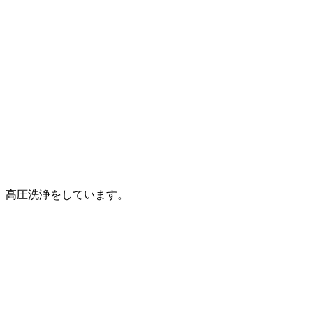
高圧洗浄をしています。