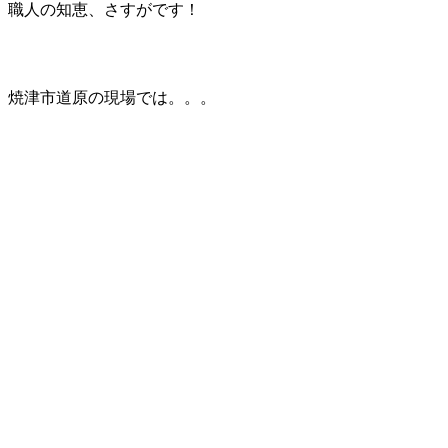
職人の知恵、さすがです！
焼津市道原の現場では。。。