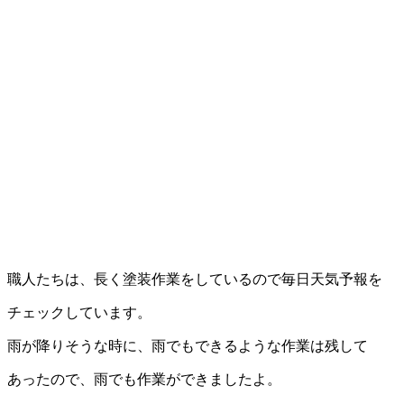
職人たちは、長く塗装作業をしているので毎日天気予報を
チェックしています。
雨が降りそうな時に、雨でもできるような作業は残して
あったので、雨でも作業ができましたよ。