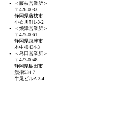
＜藤枝営業所＞
〒426-0033
静岡県藤枝市
小石川町1-3-2
＜焼津営業所＞
〒425-0061
静岡県焼津市
本中根434-3
＜島田営業所＞
〒427-0048
静岡県島田市
旗指534-7
牛尾ビルA 2-4