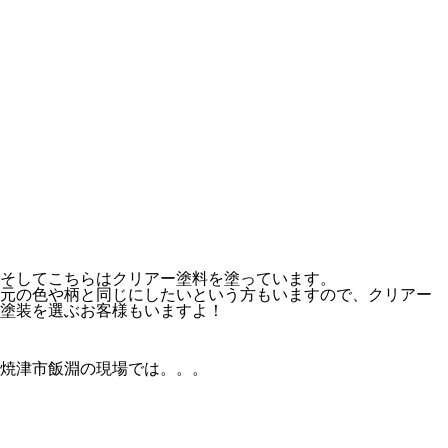
そしてこちらはクリアー塗料を塗っています。
元の色や柄と同じにしたいという方もいますので、クリアー
塗装を選ぶお客様もいますよ！
焼津市飯淵の現場では。。。