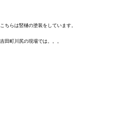
こちらは竪樋の塗装をしています。
吉田町川尻の現場では。。。