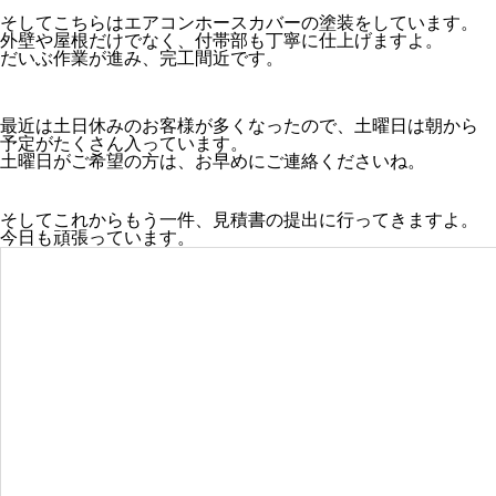
そしてこちらはエアコンホースカバーの塗装をしています。
外壁や屋根だけでなく、付帯部も丁寧に仕上げますよ。
だいぶ作業が進み、完工間近です。
最近は土日休みのお客様が多くなったので、土曜日は朝から
予定がたくさん入っています。
土曜日がご希望の方は、お早めにご連絡くださいね。
そしてこれからもう一件、見積書の提出に行ってきますよ。
今日も頑張っています。