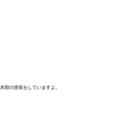
木部の塗装をしていますよ。