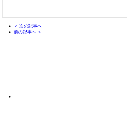
＜ 次の記事へ
前の記事へ ＞