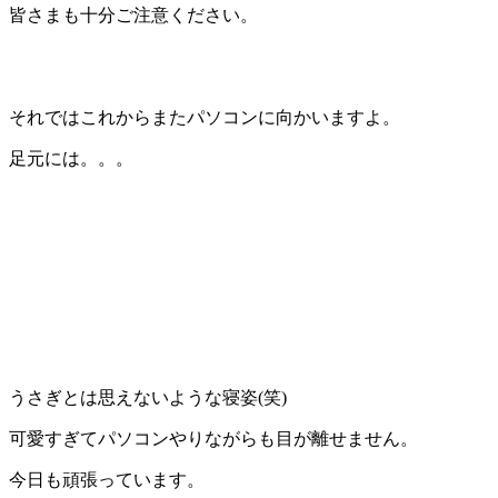
皆さまも十分ご注意ください。
それではこれからまたパソコンに向かいますよ。
足元には。。。
うさぎとは思えないような寝姿(笑)
可愛すぎてパソコンやりながらも目が離せません。
今日も頑張っています。