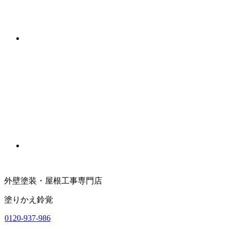
外壁塗装・屋根工事専門店
塗りかえ鈴覚
0120-937-986