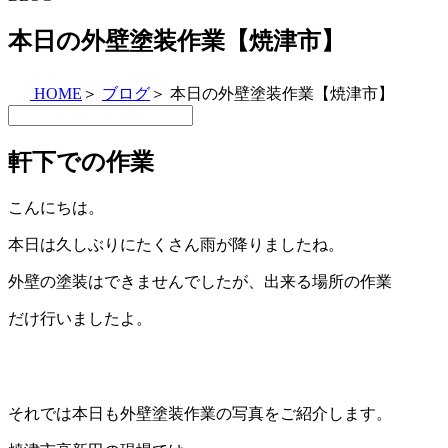
本日の外壁塗装作業【焼津市】
HOME
＞
ブログ
＞
本日の外壁塗装作業【焼津市】
軒下での作業
こんにちは。
本日は久しぶりにたくさん雨が降りましたね。
外壁の塗装はできませんでしたが、出来る場所の作業
だけ行いましたよ。
それでは本日も外壁塗装作業の写真をご紹介します。