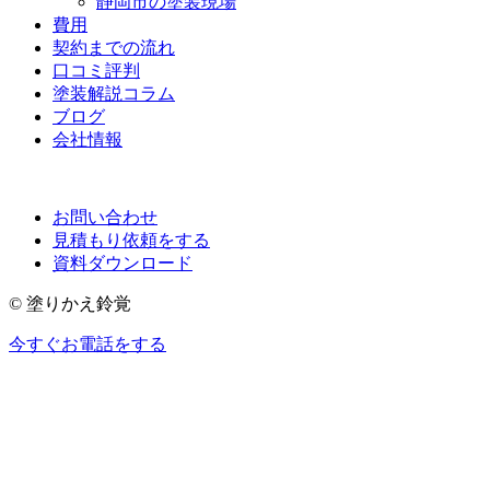
静岡市の塗装現場
費用
契約までの流れ
口コミ評判
塗装解説コラム
ブログ
会社情報
お問い合わせ
見積もり依頼をする
資料ダウンロード
© 塗りかえ鈴覚
今すぐお電話をする