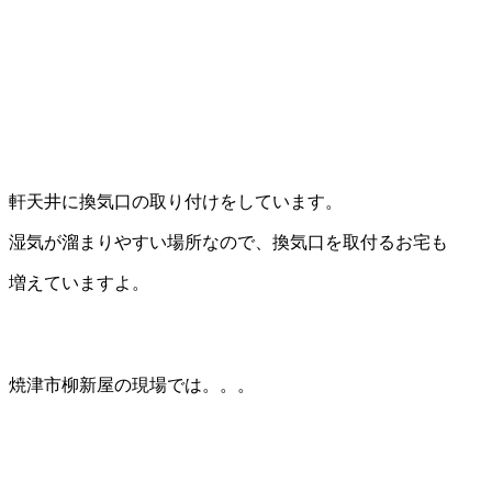
軒天井に換気口の取り付けをしています。
湿気が溜まりやすい場所なので、換気口を取付るお宅も
増えていますよ。
焼津市柳新屋の現場では。。。