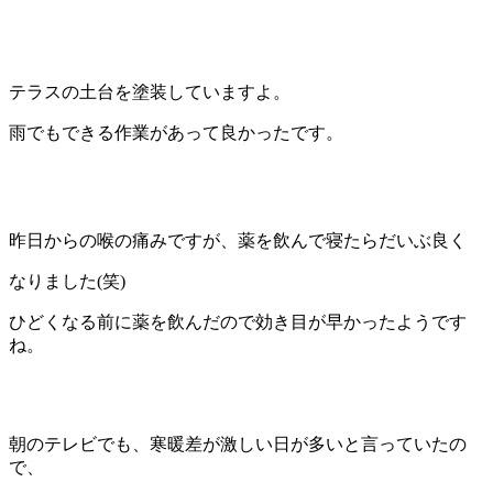
テラスの土台を塗装していますよ。
雨でもできる作業があって良かったです。
昨日からの喉の痛みですが、薬を飲んで寝たらだいぶ良く
なりました(笑)
ひどくなる前に薬を飲んだので効き目が早かったようです
ね。
朝のテレビでも、寒暖差が激しい日が多いと言っていたの
で、