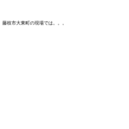
藤枝市大東町の現場では。。。