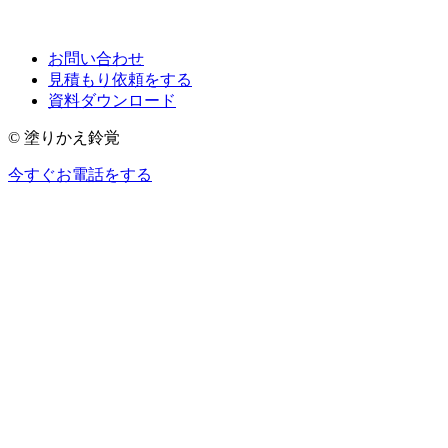
お問い合わせ
見積もり依頼をする
資料ダウンロード
© 塗りかえ鈴覚
今すぐお電話をする