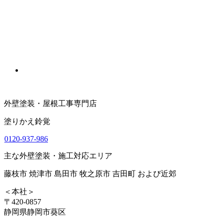
外壁塗装・屋根工事専門店
塗りかえ鈴覚
0120-937-986
主な外壁塗装・施工対応エリア
藤枝市 焼津市 島田市 牧之原市 吉田町 および近郊
＜本社＞
〒420-0857
静岡県静岡市葵区