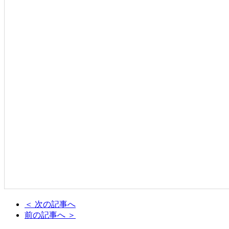
＜ 次の記事へ
前の記事へ ＞