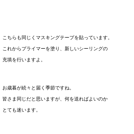
こちらも同じくマスキングテープを貼っています。
これからプライマーを塗り、新しいシーリングの
充填を行いますよ。
お歳暮が続々と届く季節ですね。
皆さま同じだと思いますが、何を送ればよいのか
とても迷います。