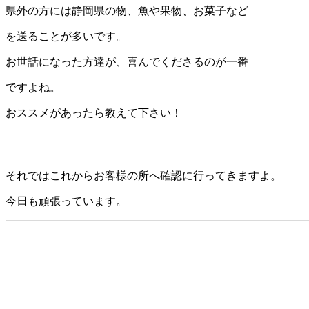
県外の方には静岡県の物、魚や果物、お菓子など
を送ることが多いです。
お世話になった方達が、喜んでくださるのが一番
ですよね。
おススメがあったら教えて下さい！
それではこれからお客様の所へ確認に行ってきますよ。
今日も頑張っています。