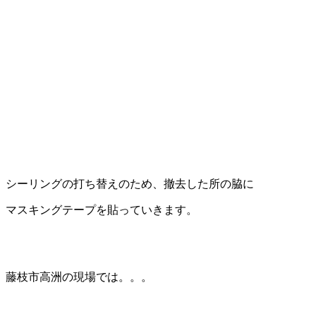
シーリングの打ち替えのため、撤去した所の脇に
マスキングテープを貼っていきます。
藤枝市高洲の現場では。。。