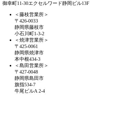
御幸町11-30エクセルワード静岡ビル13F
＜藤枝営業所＞
〒426-0033
静岡県藤枝市
小石川町1-3-2
＜焼津営業所＞
〒425-0061
静岡県焼津市
本中根434-3
＜島田営業所＞
〒427-0048
静岡県島田市
旗指534-7
牛尾ビルA 2-4