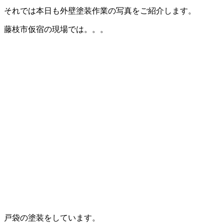
それでは本日も外壁塗装作業の写真をご紹介します。
藤枝市仮宿の現場では。。。
戸袋の塗装をしています。