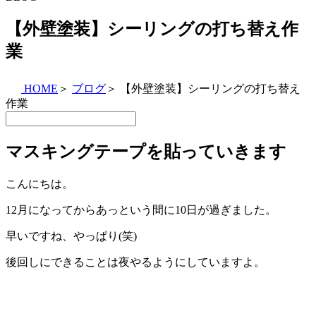
【外壁塗装】シーリングの打ち替え作
業
HOME
＞
ブログ
＞
【外壁塗装】シーリングの打ち替え
作業
マスキングテープを貼っていきます
こんにちは。
12月になってからあっという間に10日が過ぎました。
早いですね、やっぱり(笑)
後回しにできることは夜やるようにしていますよ。