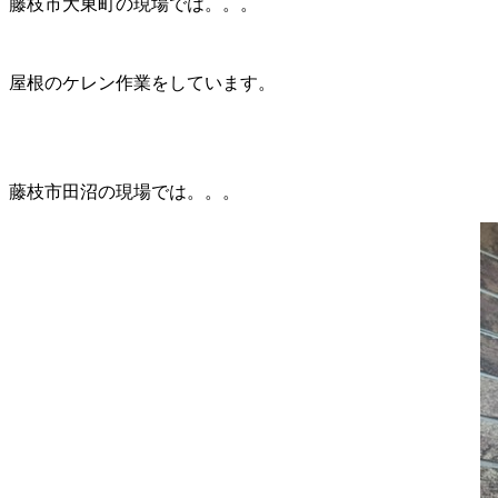
藤枝市大東町の現場では。。。
屋根のケレン作業をしています。
藤枝市田沼の現場では。。。