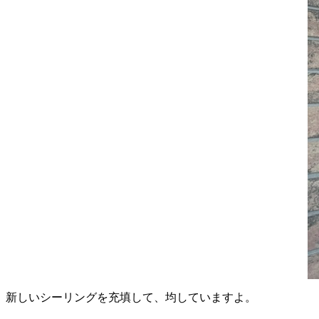
新しいシーリングを充填して、均していますよ。