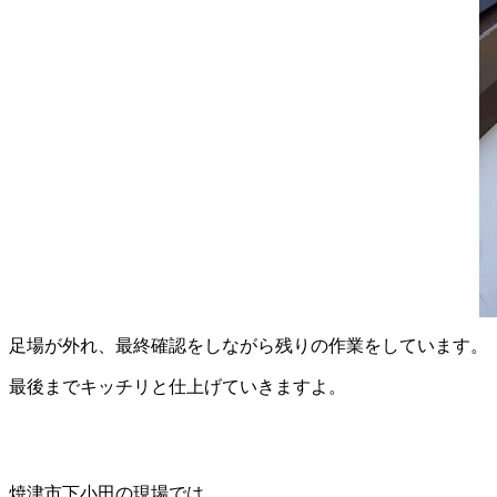
足場が外れ、最終確認をしながら残りの作業をしています。
最後までキッチリと仕上げていきますよ。
焼津市下小田の現場では。。。