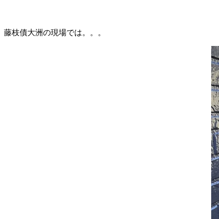
藤枝債大洲の現場では。。。