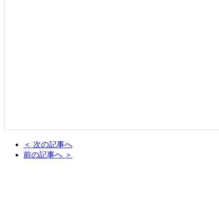
＜ 次の記事へ
前の記事へ ＞