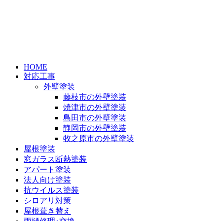
HOME
対応工事
外壁塗装
藤枝市の外壁塗装
焼津市の外壁塗装
島田市の外壁塗装
静岡市の外壁塗装
牧之原市の外壁塗装
屋根塗装
窓ガラス断熱塗装
アパート塗装
法人向け塗装
抗ウイルス塗装
シロアリ対策
屋根葺き替え