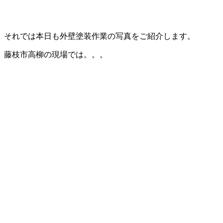
それでは本日も外壁塗装作業の写真をご紹介します。
藤枝市高柳の現場では。。。