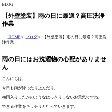
BLOG
【外壁塗装】雨の日に最適？高圧洗浄
作業
HOME
＞
ブログ
＞
【外壁塗装】雨の日に最適？高圧洗
浄作業
雨の日にはお洗濯物の心配がありませ
ん
こんにちは。
今日も雨が降ったり止んだり。
梅雨入りしたかのようなはっきりしないお天気ですね。
できる作業をキッチリと行っていきます。