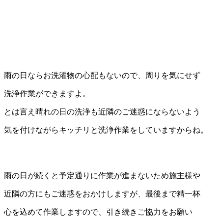
雨の日ならお洗濯物の心配もないので、周りを気にせず
洗浄作業ができますよ。
とは言え晴れの日の洗浄も近隣のご迷惑にならないよう
気を付けながらキッチリと洗浄作業をしていますからね。
雨の日が続くと予定通りに作業が進まないため施主様や
近隣の方にもご迷惑をおかけしますが、最後まで精一杯
心を込めて作業しますので、引き続きご協力をお願い