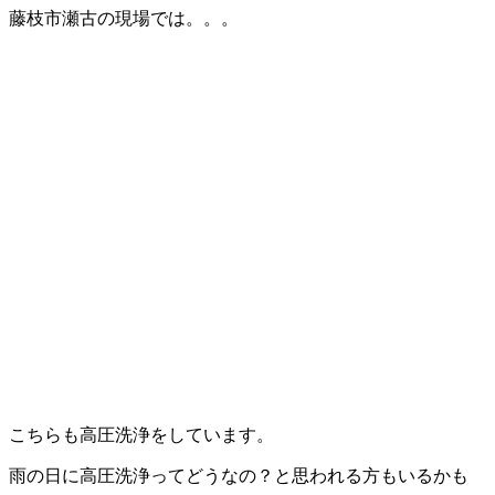
藤枝市瀬古の現場では。。。
こちらも高圧洗浄をしています。
雨の日に高圧洗浄ってどうなの？と思われる方もいるかも