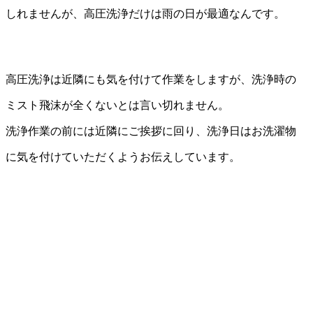
しれませんが、高圧洗浄だけは雨の日が最適なんです。
高圧洗浄は近隣にも気を付けて作業をしますが、洗浄時の
ミスト飛沫が全くないとは言い切れません。
洗浄作業の前には近隣にご挨拶に回り、洗浄日はお洗濯物
に気を付けていただくようお伝えしています。