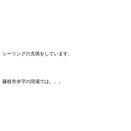
シーリングの充填をしています。
藤枝市水守の現場では。。。