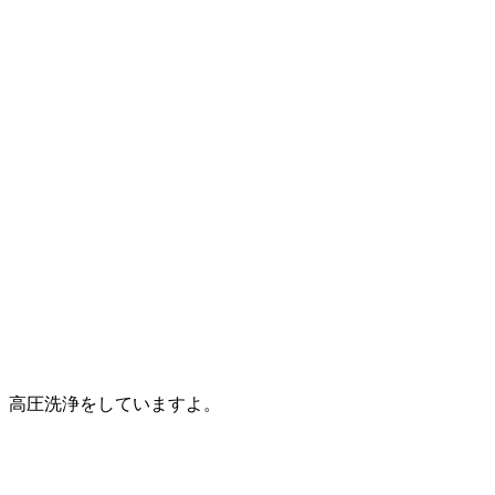
高圧洗浄をしていますよ。