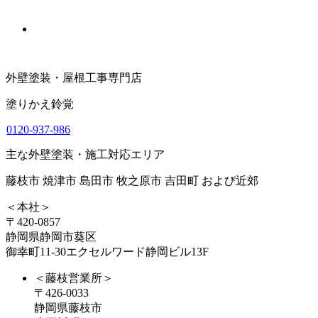
外壁塗装・屋根工事専門店
塗りかえ鈴覚
0120-937-986
主な外壁塗装・施工対応エリア
藤枝市 焼津市 島田市 牧之原市 吉田町 および近郊
＜本社＞
〒420-0857
静岡県静岡市葵区
御幸町11-30エクセルワード静岡ビル13F
＜藤枝営業所＞
〒426-0033
静岡県藤枝市