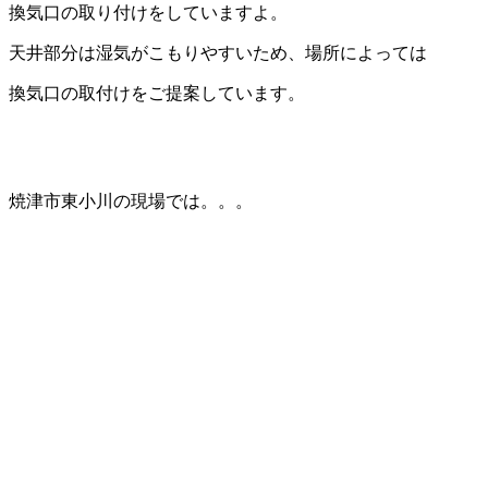
換気口の取り付けをしていますよ。
天井部分は湿気がこもりやすいため、場所によっては
換気口の取付けをご提案しています。
焼津市東小川の現場では。。。