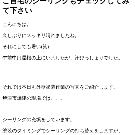
ご自宅のシーリングもチェックしてみ
て下さい
こんにちは。
久しぶりにスッキリ晴れましたね。
それにしても暑い(笑)
午前中は屋根の上にいましたが、汗びっしょりでした。
それでは本日も外壁塗装作業の写真をご紹介します。
焼津市焼津の現場では。。。
シーリングの充填をしています。
塗装のタイミングでシーリングの打ち替えをしますが、