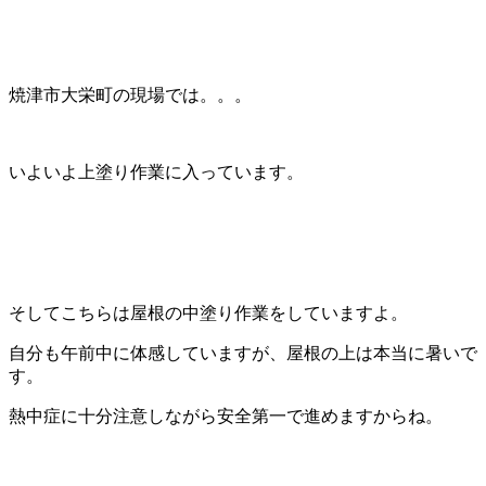
焼津市大栄町の現場では。。。
いよいよ上塗り作業に入っています。
そしてこちらは屋根の中塗り作業をしていますよ。
自分も午前中に体感していますが、屋根の上は本当に暑いで
す。
熱中症に十分注意しながら安全第一で進めますからね。