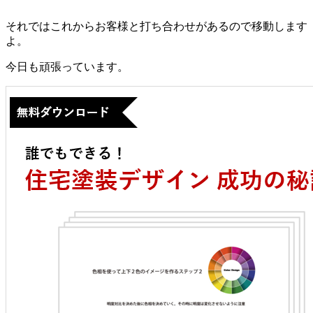
それではこれからお客様と打ち合わせがあるので移動します
よ。
今日も頑張っています。