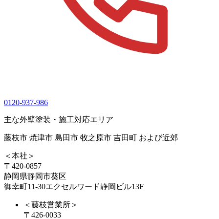
0120-937-986
主な外壁塗装・施工対応エリア
藤枝市 焼津市 島田市 牧之原市 吉田町 および近郊
＜本社＞
〒420-0857
静岡県静岡市葵区
御幸町11-30エクセルワード静岡ビル13F
＜藤枝営業所＞
〒426-0033