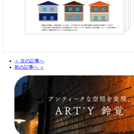
＜ 次の記事へ
前の記事へ ＞