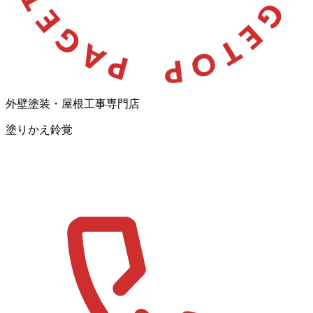
外壁塗装・屋根工事専門店
塗りかえ鈴覚