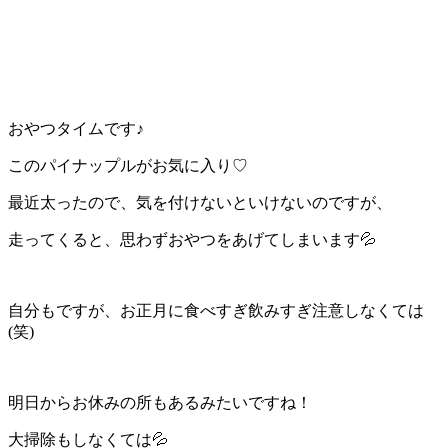
おやつタイムです♪
このパイナップルがお気に入り♡
最近太ったので、気を付けないといけないのですが、
走ってくると、思わずおやつをあげてしまいます💦
自分もですが、お正月に食べすぎ飲みすぎ注意しなくては
(笑)
明日からお休みの所もあるみたいですね！
大掃除もしなくては💦