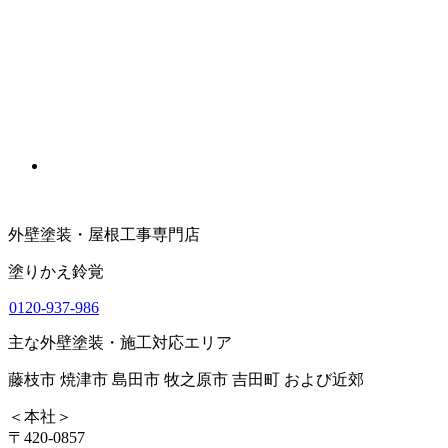
外壁塗装・屋根工事専門店
塗りかえ鈴覚
0120-937-986
主な外壁塗装・施工対応エリア
藤枝市 焼津市 島田市 牧之原市 吉田町 および近郊
＜本社＞
〒420-0857