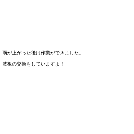
雨が上がった後は作業ができました。
波板の交換をしていますよ！