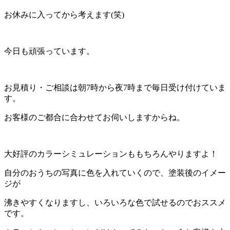
お休みに入ってから考えます(笑)
今日も頑張っています。
お見積り・ご相談は朝7時から夜7時まで毎日受け付けていま
す。
お客様のご都合に合わせてお伺いしますからね。
大好評のカラーシミュレーションももちろんやりますよ！
自分のおうちの写真に色を入れていくので、塗装後のイメー
ジが
沸きやすくなりますし、いろいろな色で試せるのでおススメ
です。