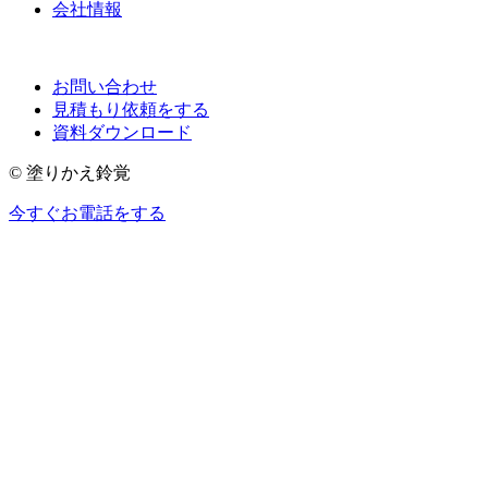
会社情報
お問い合わせ
見積もり依頼をする
資料ダウンロード
© 塗りかえ鈴覚
今すぐお電話をする