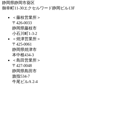
静岡県静岡市葵区
御幸町11-30エクセルワード静岡ビル13F
＜藤枝営業所＞
〒426-0033
静岡県藤枝市
小石川町1-3-2
＜焼津営業所＞
〒425-0061
静岡県焼津市
本中根434-3
＜島田営業所＞
〒427-0048
静岡県島田市
旗指534-7
牛尾ビルA 2-4