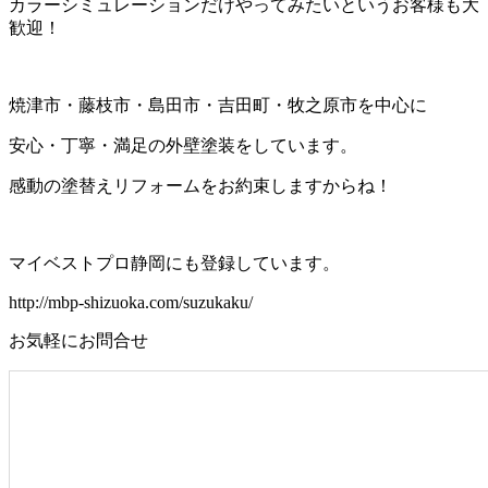
カラーシミュレーションだけやってみたいというお客様も大
歓迎！
焼津市・藤枝市・島田市・吉田町・牧之原市を中心に
安心・丁寧・満足の外壁塗装をしています。
感動の塗替えリフォームをお約束しますからね！
マイベストプロ静岡にも登録しています。
http://mbp-shizuoka.com/suzukaku/
お気軽にお問合せ