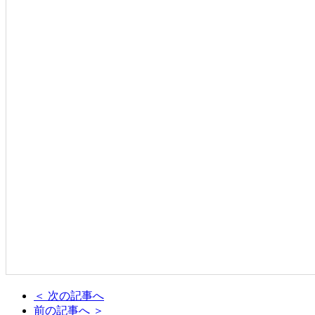
＜ 次の記事へ
前の記事へ ＞