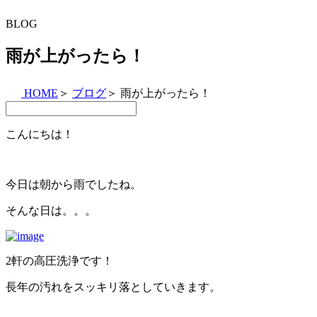
BLOG
雨が上がったら！
HOME
＞
ブログ
＞
雨が上がったら！
こんにちは！
今日は朝から雨でしたね。
そんな日は。。。
2軒の高圧洗浄です！
長年の汚れをスッキリ落としていきます。