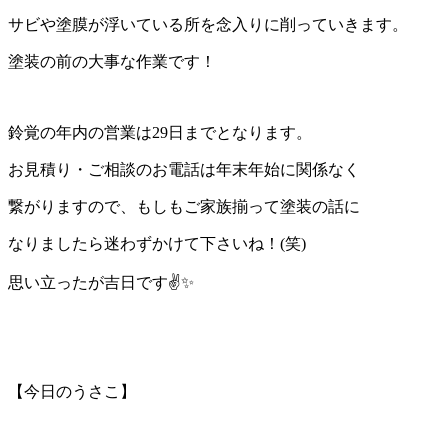
サビや塗膜が浮いている所を念入りに削っていきます。
塗装の前の大事な作業です！
鈴覚の年内の営業は29日までとなります。
お見積り・ご相談のお電話は年末年始に関係なく
繋がりますので、もしもご家族揃って塗装の話に
なりましたら迷わずかけて下さいね！(笑)
思い立ったが吉日です✌✨
【今日のうさこ】