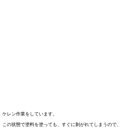
ケレン作業をしています。
この状態で塗料を塗っても、すぐに剝がれてしまうので、