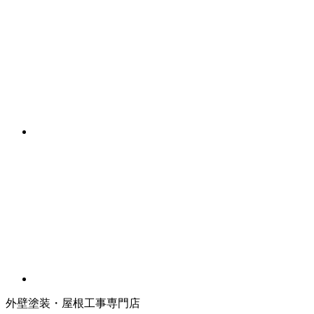
外壁塗装・屋根工事専門店