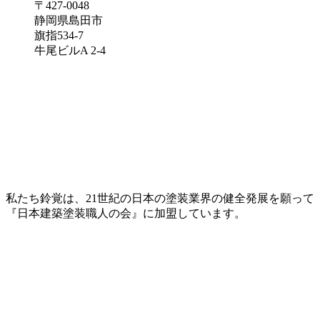
〒427-0048
静岡県島田市
旗指534-7
牛尾ビルA 2-4
私たち鈴覚は、21世紀の日本の塗装業界の健全発展を願って
『日本建築塗装職人の会』に加盟しています。