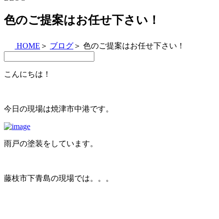
色のご提案はお任せ下さい！
HOME
＞
ブログ
＞
色のご提案はお任せ下さい！
こんにちは！
今日の現場は焼津市中港です。
雨戸の塗装をしています。
藤枝市下青島の現場では。。。