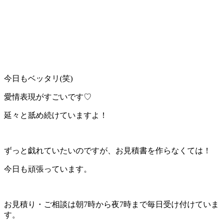
今日もベッタリ(笑)
愛情表現がすごいです♡
延々と舐め続けていますよ！
ずっと戯れていたいのですが、お見積書を作らなくては！
今日も頑張っています。
お見積り・ご相談は朝7時から夜7時まで毎日受け付けていま
す。