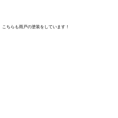
こちらも雨戸の塗装をしています！