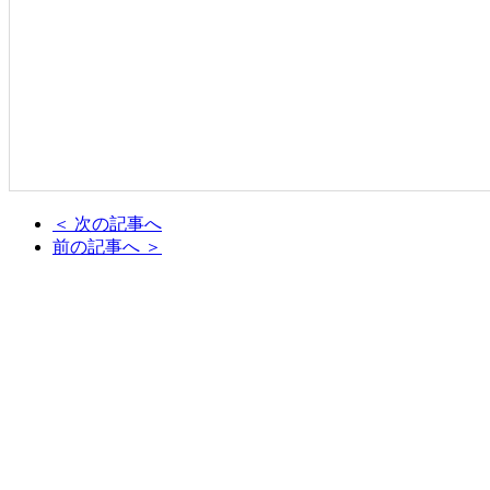
＜ 次の記事へ
前の記事へ ＞