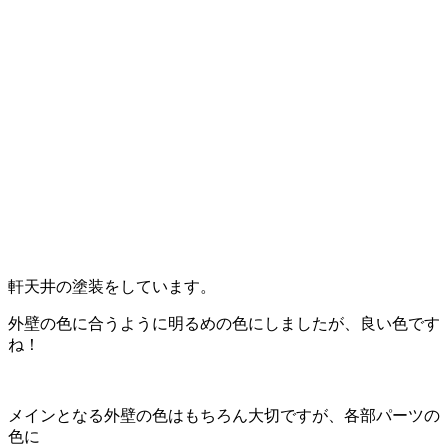
軒天井の塗装をしています。
外壁の色に合うように明るめの色にしましたが、良い色です
ね！
メインとなる外壁の色はもちろん大切ですが、各部パーツの
色に