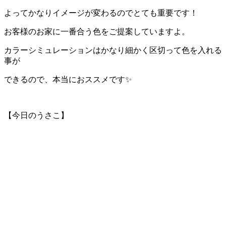
よってかなりイメージが変わるのでとても重要です！
お客様のお家に一番合う色をご提案していますよ。
カラーシミュレーションはかなり細かく区切って色を入れる
事が
できるので、本当におススメです✨
【今日のうさこ】