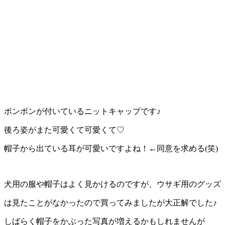
ボンボンが付いているニットキャップです♪
後ろ姿がまた可愛くて可愛くて♡
帽子から出ている耳が可愛いですよね！←同意を求める(笑)
犬用の服や帽子はよく見かけるのですが、ウサギ用のグッズ
は見たことがなかったので買ってみましたが大正解でした♪
しばらく帽子をかぶった写真が増えるかもしれませんが