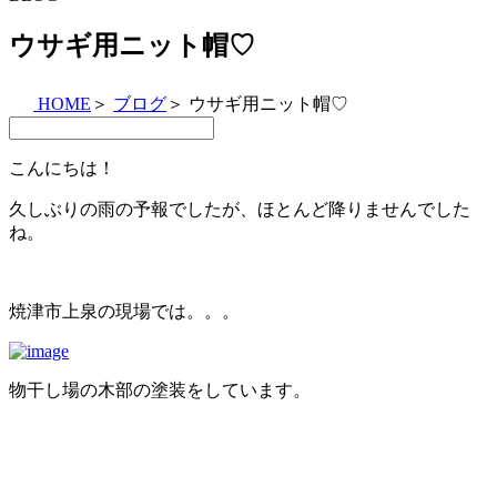
ウサギ用ニット帽♡
HOME
＞
ブログ
＞
ウサギ用ニット帽♡
こんにちは！
久しぶりの雨の予報でしたが、ほとんど降りませんでした
ね。
焼津市上泉の現場では。。。
物干し場の木部の塗装をしています。