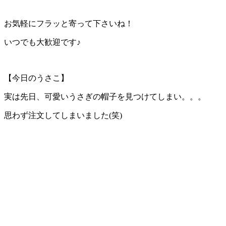
お気軽にフラッと寄って下さいね！
いつでも大歓迎です♪
【今日のうさこ】
実は先日、可愛いうさぎの帽子を見つけてしまい。。。
思わず注文してしまいました(笑)