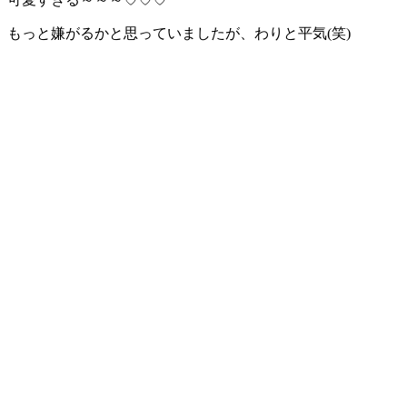
もっと嫌がるかと思っていましたが、わりと平気(笑)