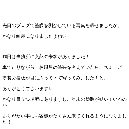
先日のブログで塗膜を剥がしている写真を載せましたが、
かなり綺麗になりましたよね✨
昨日は事務所に突然の来客がありました！
車で走りながら、お風呂の塗装を考えていたら、ちょうど
塗装の看板が目に入ってきて寄ってみました！と。
ありがとうございます✨
かなり目立つ場所にありますし、年末の塗装が効いているの
か
ありがたい事にお客様がたくさん来てくれるようになりまし
た！