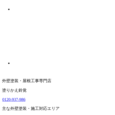
外壁塗装・屋根工事専門店
塗りかえ鈴覚
0120-937-986
主な外壁塗装・施工対応エリア