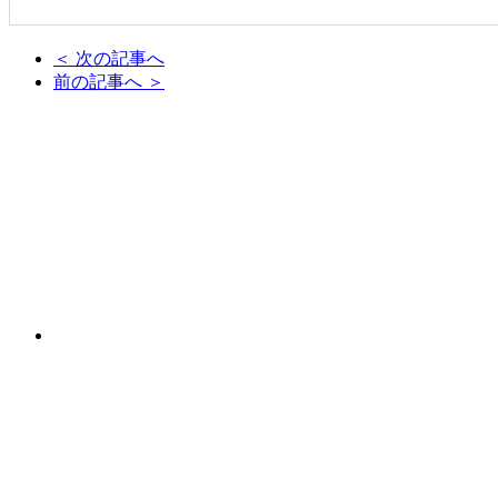
＜ 次の記事へ
前の記事へ ＞