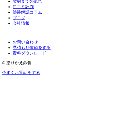
契約までの流れ
口コミ評判
塗装解説コラム
ブログ
会社情報
お問い合わせ
見積もり依頼をする
資料ダウンロード
© 塗りかえ鈴覚
今すぐお電話をする