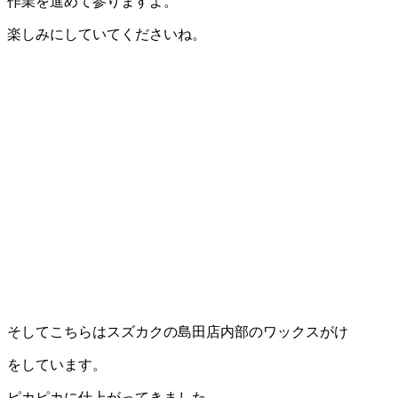
作業を進めて参りますよ。
楽しみにしていてくださいね。
そしてこちらはスズカクの島田店内部のワックスがけ
をしています。
ピカピカに仕上がってきました。