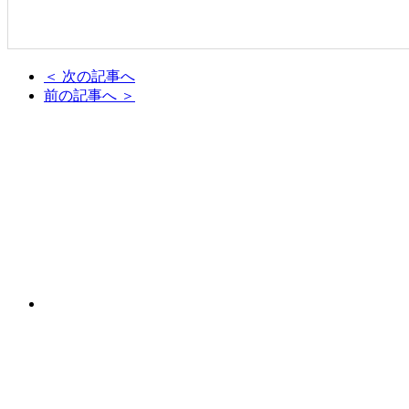
＜ 次の記事へ
前の記事へ ＞