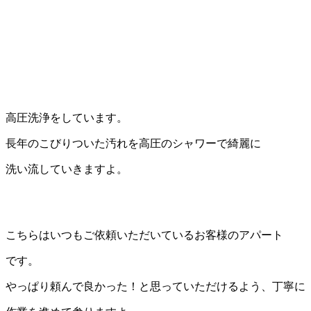
高圧洗浄をしています。
長年のこびりついた汚れを高圧のシャワーで綺麗に
洗い流していきますよ。
こちらはいつもご依頼いただいているお客様のアパート
です。
やっぱり頼んで良かった！と思っていただけるよう、丁寧に