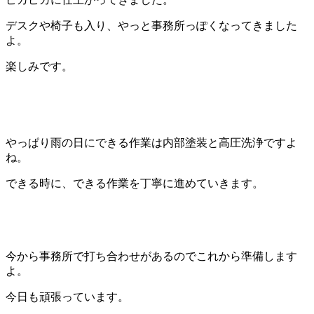
デスクや椅子も入り、やっと事務所っぽくなってきました
よ。
楽しみです。
やっぱり雨の日にできる作業は内部塗装と高圧洗浄ですよ
ね。
できる時に、できる作業を丁寧に進めていきます。
今から事務所で打ち合わせがあるのでこれから準備します
よ。
今日も頑張っています。