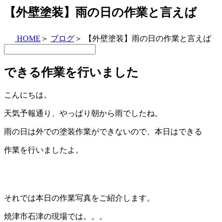
【外壁塗装】雨の日の作業と言えば
HOME
＞
ブログ
＞
【外壁塗装】雨の日の作業と言えば
できる作業を行いました
こんにちは。
天気予報通り、やっぱり朝から雨でしたね。
雨の日は外での塗装作業ができないので、本日はできる
作業を行いましたよ。
それでは本日の作業写真をご紹介します。
焼津市石津の現場では。。。