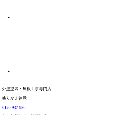
外壁塗装・屋根工事専門店
塗りかえ鈴覚
0120-937-986