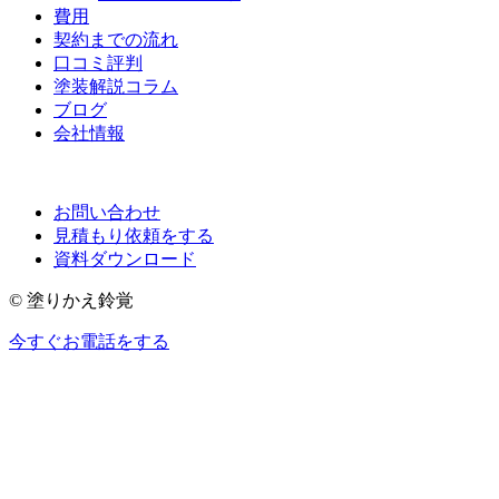
費用
契約までの流れ
口コミ評判
塗装解説コラム
ブログ
会社情報
お問い合わせ
見積もり依頼をする
資料ダウンロード
© 塗りかえ鈴覚
今すぐお電話をする