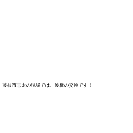
藤枝市志太の現場では、波板の交換です！