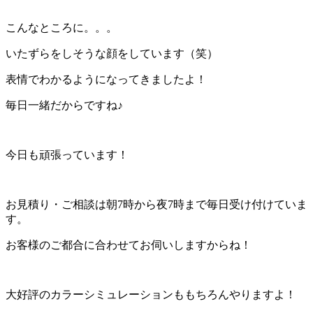
こんなところに。。。
いたずらをしそうな顔をしています（笑）
表情でわかるようになってきましたよ！
毎日一緒だからですね♪
今日も頑張っています！
お見積り・ご相談は朝7時から夜7時まで毎日受け付けていま
す。
お客様のご都合に合わせてお伺いしますからね！
大好評のカラーシミュレーションももちろんやりますよ！