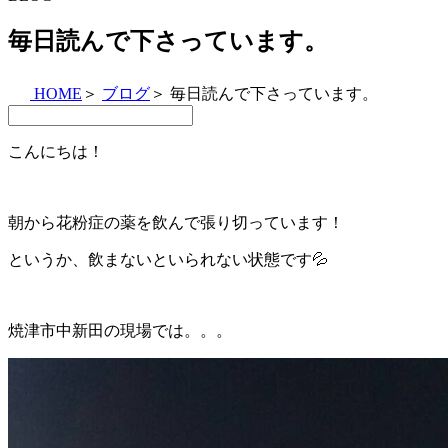
毎日読んで下さっています。
HOME
＞
ブログ
＞
毎日読んで下さっています。
こんにちは！
朝から花粉症の薬を飲んで張り切っています！
というか、飲まないといられない状態です💦
焼津市中新田の現場では。。。