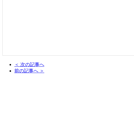
＜ 次の記事へ
前の記事へ ＞