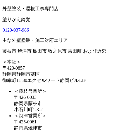
外壁塗装・屋根工事専門店
塗りかえ鈴覚
0120-937-986
主な外壁塗装・施工対応エリア
藤枝市 焼津市 島田市 牧之原市 吉田町 および近郊
＜本社＞
〒420-0857
静岡県静岡市葵区
御幸町11-30エクセルワード静岡ビル13F
＜藤枝営業所＞
〒426-0033
静岡県藤枝市
小石川町1-3-2
＜焼津営業所＞
〒425-0061
静岡県焼津市