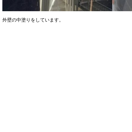
外壁の中塗りをしています。