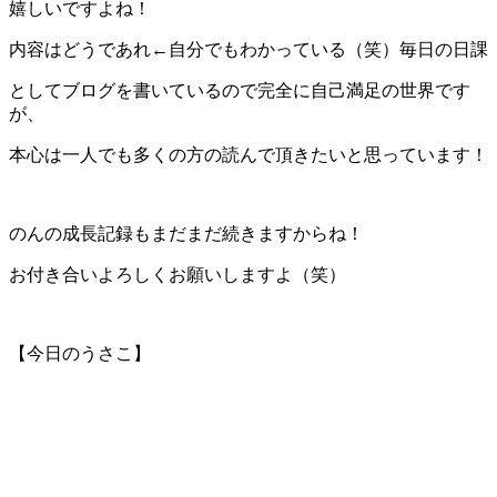
嬉しいですよね！
内容はどうであれ←自分でもわかっている（笑）毎日の日課
としてブログを書いているので完全に自己満足の世界です
が、
本心は一人でも多くの方の読んで頂きたいと思っています！
のんの成長記録もまだまだ続きますからね！
お付き合いよろしくお願いしますよ（笑）
【今日のうさこ】