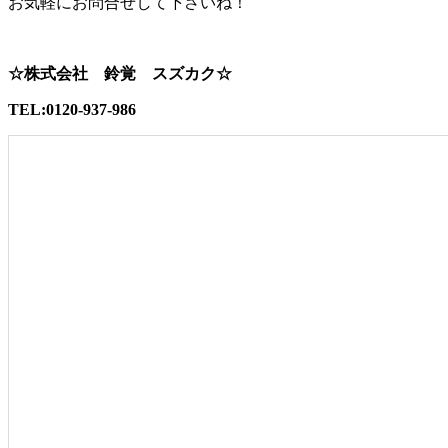
お気軽にお問合せして下さいね！
☆株式会社 鈴覚 スズカク☆
TEL:0120-937-986