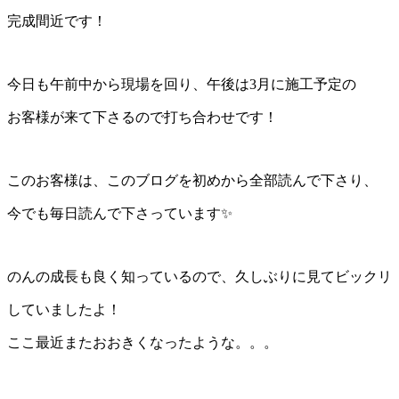
完成間近です！
今日も午前中から現場を回り、午後は3月に施工予定の
お客様が来て下さるので打ち合わせです！
このお客様は、このブログを初めから全部読んで下さり、
今でも毎日読んで下さっています✨
のんの成長も良く知っているので、久しぶりに見てビックリ
していましたよ！
ここ最近またおおきくなったような。。。