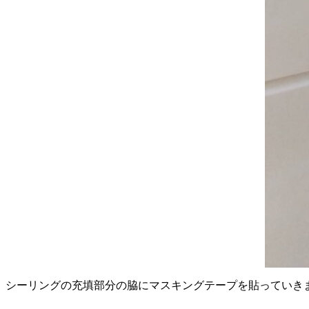
シーリングの充填部分の脇にマスキングテープを貼っていき