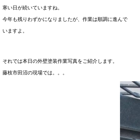
寒い日が続いていますね。
今年も残りわずかになりましたが、作業は順調に進んで
いますよ。
それでは本日の外壁塗装作業写真をご紹介します。
藤枝市田沼の現場では。。。