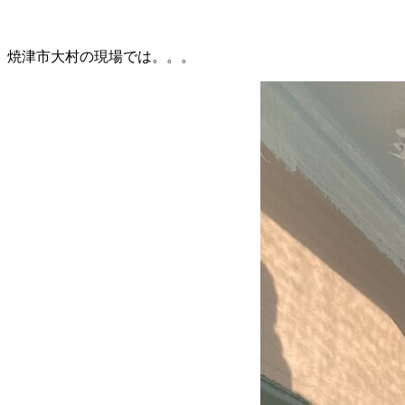
焼津市大村の現場では。。。