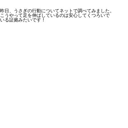
昨日、うさぎの行動についてネットで調べてみました。
こうやって足を伸ばしているのは安心してくつろいで
いる証拠みたいです！