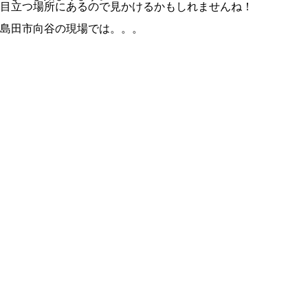
目立つ場所にあるので見かけるかもしれませんね！
島田市向谷の現場では。。。