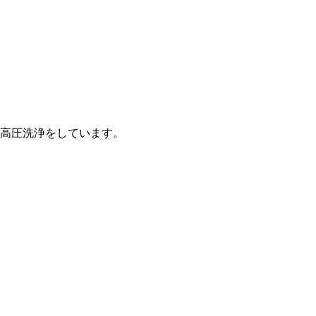
高圧洗浄をしています。