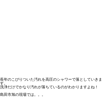
長年のこびりついた汚れを高圧のシャワーで落としていきま
す。
洗浄だけでかなり汚れが落ちているのがわかりますよね！
島田市旭の現場では。。。