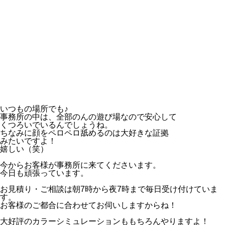
いつもの場所でも♪
事務所の中は、全部のんの遊び場なので安心して
くつろいでいるんでしょうね。
ちなみに顔をペロペロ舐めるのは大好きな証拠
みたいですよ！
嬉しい（笑）
今からお客様が事務所に来てくださいます。
今日も頑張っています。
お見積り・ご相談は朝7時から夜7時まで毎日受け付けていま
す。
お客様のご都合に合わせてお伺いしますからね！
大好評のカラーシミュレーションももちろんやりますよ！