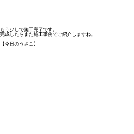
もう少しで施工完了です。
完成したらまた施工事例でご紹介しますね。
【今日のうさこ】