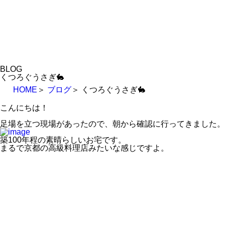
BLOG
くつろぐうさぎ🐇
HOME
＞
ブログ
＞
くつろぐうさぎ🐇
こんにちは！
足場を立つ現場があったので、朝から確認に行ってきました。
築100年程の素晴らしいお宅です。
まるで京都の高級料理店みたいな感じですよ。