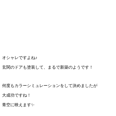
オシャレですよね♪
玄関のドアも塗装して、まるで新築のようです！
何度もカラーシミュレーションをして決めましたが
大成功ですね！
青空に映えます✨