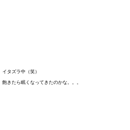
イタズラ中（笑）
飽きたら眠くなってきたのかな。。。