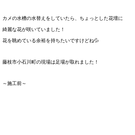
カメの水槽の水替えをしていたら、ちょっとした花壇に
綺麗な花が咲いていました！
花を眺めている余裕を持ちたいですけどね💦
藤枝市小石川町の現場は足場が取れました！
～施工前～