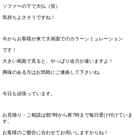
ソファーの下で大仏（笑）
気持ちよさそうですね！
今からお客様が来て大画面でのカラーシミュレーション
です！
大きい画面で見ると、やっぱり迫力が違いますよ！
興味のある方はお気軽にご連絡して下さいね。
今日も頑張っています。
お見積り・ご相談は朝7時から夜7時まで毎日受け付けていま
す。
お客様のご都合に合わせてお伺いしますからね！