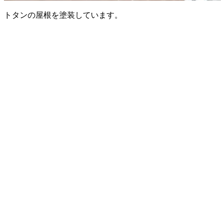
トタンの屋根を塗装しています。