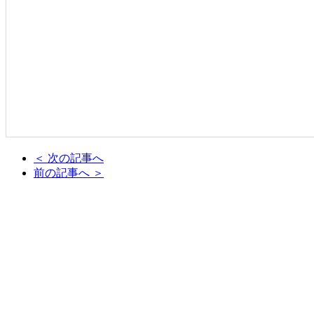
＜ 次の記事へ
前の記事へ ＞