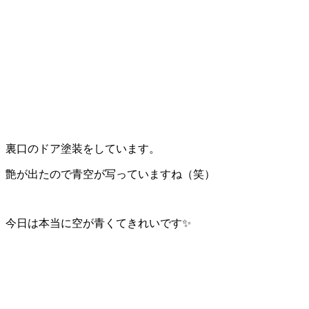
裏口のドア塗装をしています。
艶が出たので青空が写っていますね（笑）
今日は本当に空が青くてきれいです✨