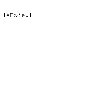
【今日のうさこ】