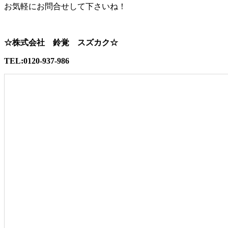
お気軽にお問合せして下さいね！
☆株式会社 鈴覚 スズカク☆
TEL:0120-937-986