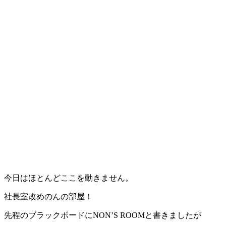
今日はほとんどここを動きません。
社長室改めのんの部屋！
先程のブラックボードにNON’S ROOMと書きましたが