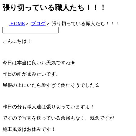
張り切っている職人たち！！！
HOME
＞
ブログ
＞
張り切っている職人たち！！！
こんにちは！
今日は本当に良いお天気ですね☀
昨日の雨が嘘みたいです。
屋根の上にいたら暑すぎて倒れそうでした💦
昨日の分も職人達は張り切っていますよ！
ですので写真を送っている余裕もなく、残念ですが
施工風景はお休みです！