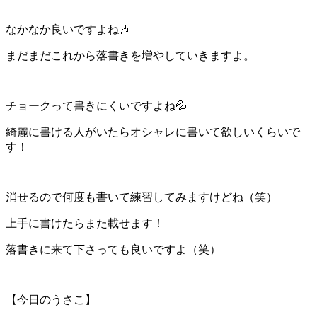
なかなか良いですよね🎶
まだまだこれから落書きを増やしていきますよ。
チョークって書きにくいですよね💦
綺麗に書ける人がいたらオシャレに書いて欲しいくらいで
す！
消せるので何度も書いて練習してみますけどね（笑）
上手に書けたらまた載せます！
落書きに来て下さっても良いですよ（笑）
【今日のうさこ】