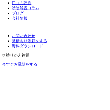
口コミ評判
塗装解説コラム
ブログ
会社情報
お問い合わせ
見積もり依頼をする
資料ダウンロード
© 塗りかえ鈴覚
今すぐお電話をする