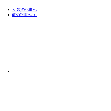
＜ 次の記事へ
前の記事へ ＞