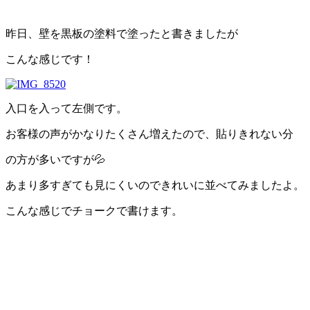
昨日、壁を黒板の塗料で塗ったと書きましたが
こんな感じです！
入口を入って左側です。
お客様の声がかなりたくさん増えたので、貼りきれない分
の方が多いですが💦
あまり多すぎても見にくいのできれいに並べてみましたよ。
こんな感じでチョークで書けます。