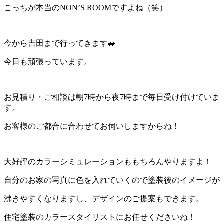
こっちが本当のNON’S ROOMですよね（笑）
今から吉田まで行ってきます🚙
今日も頑張っています。
お見積り・ご相談は朝7時から夜7時まで毎日受け付けていま
す。
お客様のご都合に合わせてお伺いしますからね！
大好評のカラーシミュレーションももちろんやりますよ！
自分のお家の写真に色を入れていくので塗装後のイメージが
沸きやすくなりますし、デザインのご提案もできます。
住宅塗装のカラースタイリストにお任せくださいね！