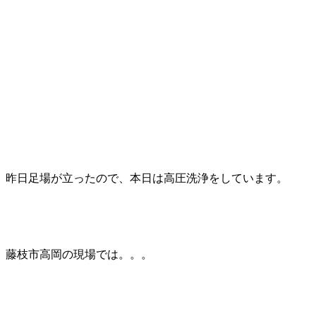
昨日足場が立ったので、本日は高圧洗浄をしています。
藤枝市高岡の現場では。。。