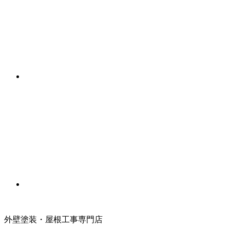
外壁塗装・屋根工事専門店