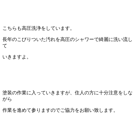
こちらも高圧洗浄をしています。
長年のこびりついた汚れを高圧のシャワーで綺麗に洗い流し
て
いきますよ。
塗装の作業に入っていきますが、住人の方に十分注意をしな
がら
作業を進めて参りますのでご協力をお願い致します。