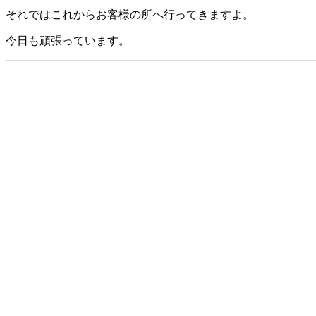
それではこれからお客様の所へ行ってきますよ。
今日も頑張っています。