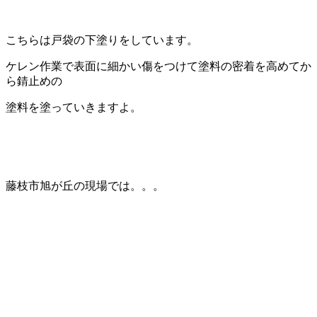
こちらは戸袋の下塗りをしています。
ケレン作業で表面に細かい傷をつけて塗料の密着を高めてか
ら錆止めの
塗料を塗っていきますよ。
藤枝市旭が丘の現場では。。。