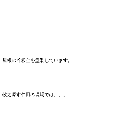
屋根の谷板金を塗装しています。
牧之原市仁田の現場では。。。