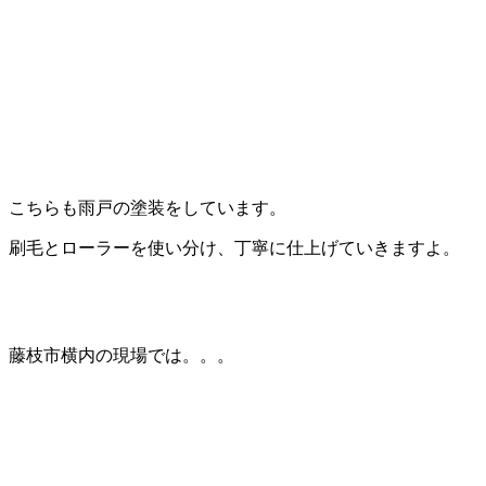
こちらも雨戸の塗装をしています。
刷毛とローラーを使い分け、丁寧に仕上げていきますよ。
藤枝市横内の現場では。。。