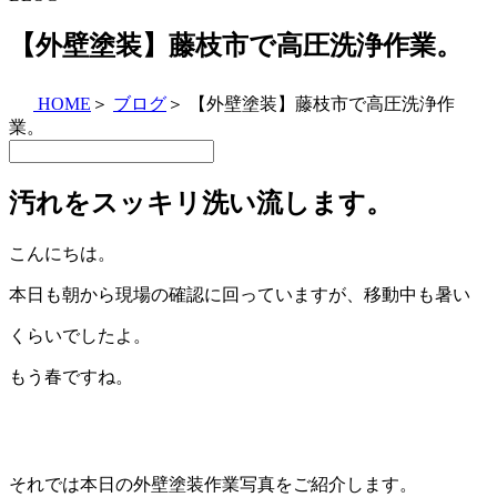
【外壁塗装】藤枝市で高圧洗浄作業。
HOME
＞
ブログ
＞
【外壁塗装】藤枝市で高圧洗浄作
業。
汚れをスッキリ洗い流します。
こんにちは。
本日も朝から現場の確認に回っていますが、移動中も暑い
くらいでしたよ。
もう春ですね。
それでは本日の外壁塗装作業写真をご紹介します。