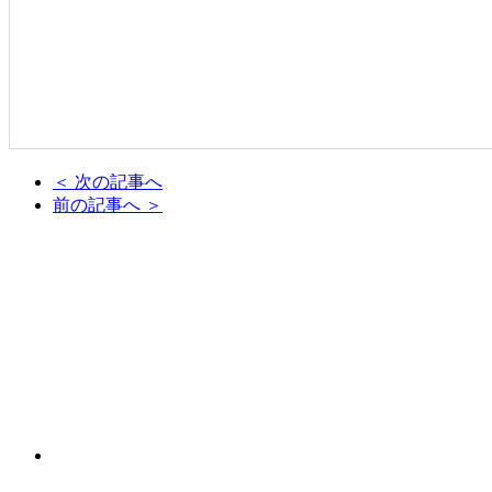
＜ 次の記事へ
前の記事へ ＞