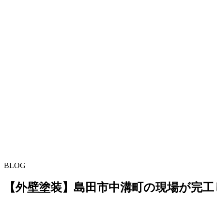
BLOG
【外壁塗装】島田市中溝町の現場が完工