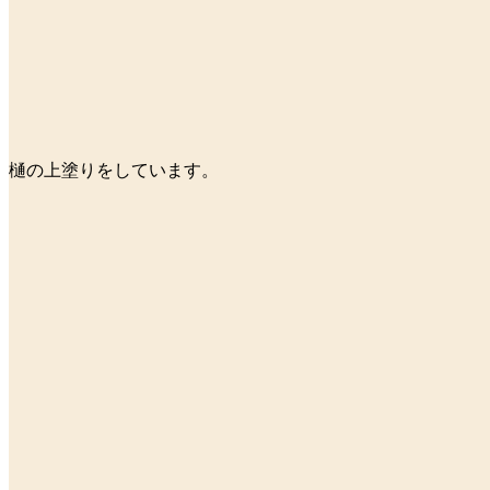
樋の上塗りをしています。