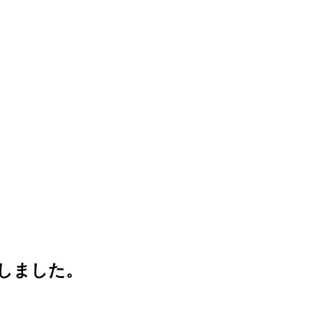
しました。