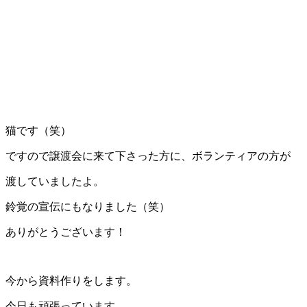
猫です（笑）
ですので譲渡会に来て下さった方に、ボランティアの方が
渡していましたよ。
鈴覚の宣伝にもなりました（笑）
ありがとうございます！
今から資料作りをします。
今日も頑張っています。