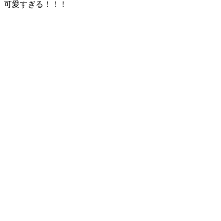
可愛すぎる！！！