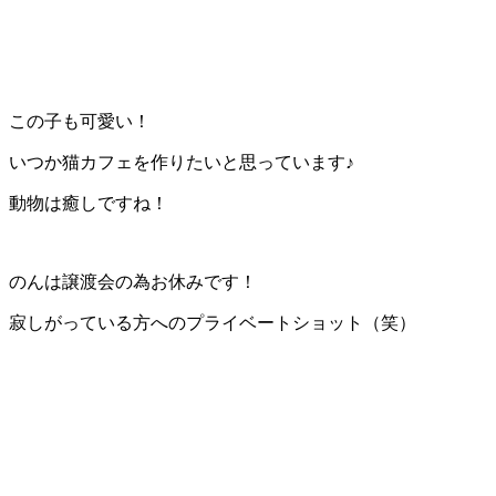
この子も可愛い！
いつか猫カフェを作りたいと思っています♪
動物は癒しですね！
のんは譲渡会の為お休みです！
寂しがっている方へのプライベートショット（笑）