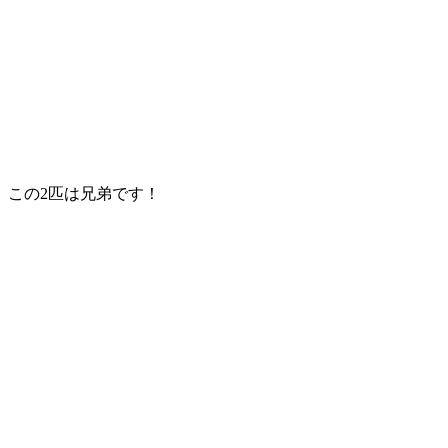
この2匹は兄弟です！