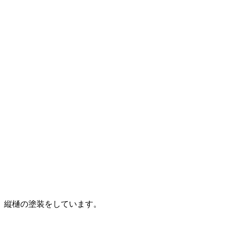
縦樋の塗装をしています。