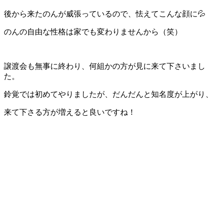
後から来たのんが威張っているので、怯えてこんな顔に💦
のんの自由な性格は家でも変わりませんから（笑）
譲渡会も無事に終わり、何組かの方が見に来て下さいまし
た。
鈴覚では初めてやりましたが、だんだんと知名度が上がり、
来て下さる方が増えると良いですね！