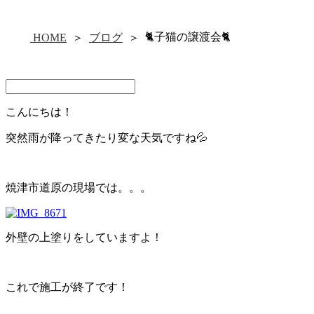
🐈子猫の譲渡会🐈
＞
ブログ
＞
HOME
こんにちは！
突然雨が降ってきたり変な天気ですね💦
焼津市道原の現場では。。。
外壁の上塗りをしていますよ！
これで施工が終了です！