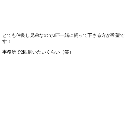
とても仲良し兄弟なので2匹一緒に飼って下さる方が希望で
す！
事務所で2匹飼いたいくらい（笑）