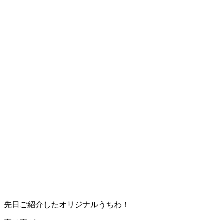
先日ご紹介したオリジナルうちわ！