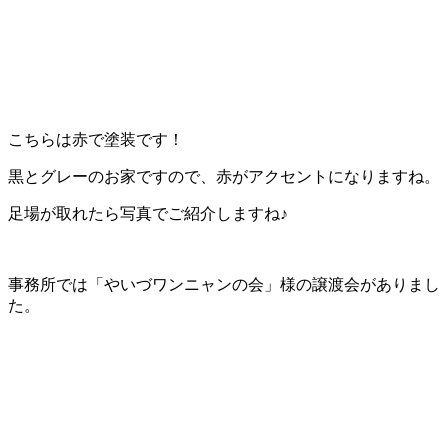
こちらは赤で塗装です！
黒とグレーのお家ですので、赤がアクセントになりますね。
足場が取れたら写真でご紹介しますね♪
事務所では「やいづワンニャンの会」様の譲渡会がありまし
た。