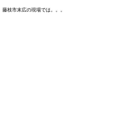
藤枝市末広の現場では。。。