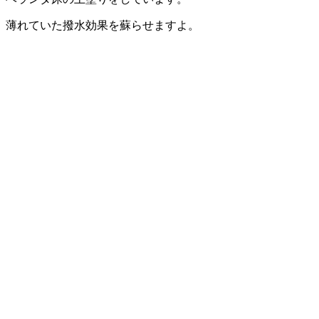
薄れていた撥水効果を蘇らせますよ。