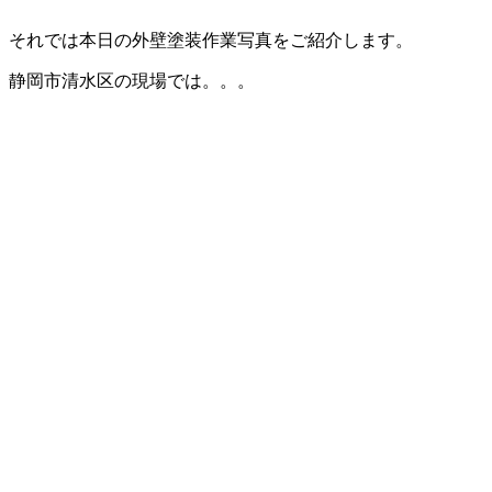
それでは本日の外壁塗装作業写真をご紹介します。
静岡市清水区の現場では。。。