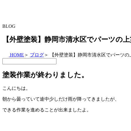
BLOG
【外壁塗装】静岡市清水区でパーツの上
HOME
＞
ブログ
＞
【外壁塗装】静岡市清水区でパーツの
塗装作業が終わりました。
こんにちは。
朝から曇っていて途中少しだけ雨が降ってきましたが、
できる作業を進めることが出来ましたよ。