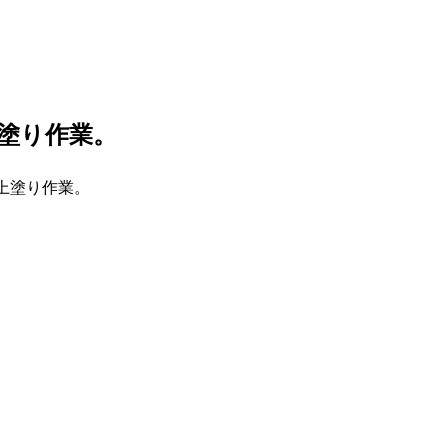
塗り作業。
上塗り作業。