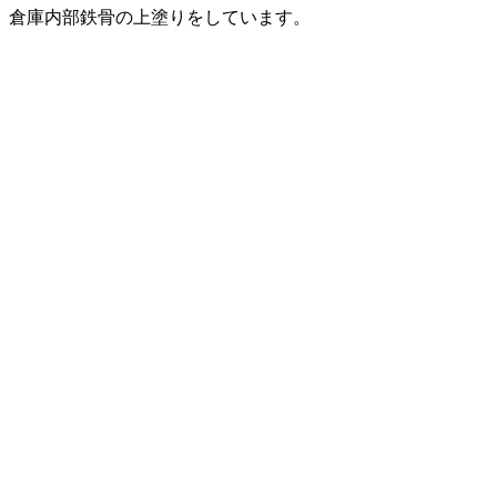
倉庫内部鉄骨の上塗りをしています。