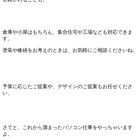
倉庫や小屋はもちろん、集合住宅や工場なども対応できま
す。
塗装や修繕をお考えのときは、お気軽にご相談くださいね。
予算に応じたご提案や、デザインのご提案もお任せくださ
い。
さてと、これから溜まったパソコン仕事をやっちゃいます
よ。