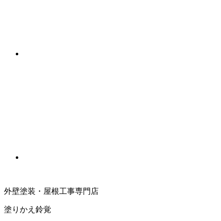
外壁塗装・屋根工事専門店
塗りかえ鈴覚