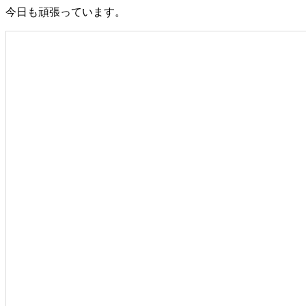
今日も頑張っています。