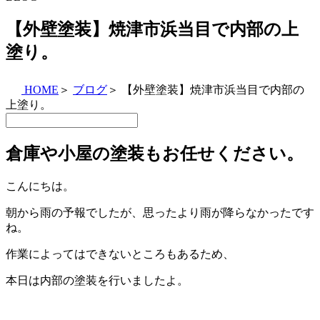
【外壁塗装】焼津市浜当目で内部の上
塗り。
HOME
＞
ブログ
＞
【外壁塗装】焼津市浜当目で内部の
上塗り。
倉庫や小屋の塗装もお任せください。
こんにちは。
朝から雨の予報でしたが、思ったより雨が降らなかったです
ね。
作業によってはできないところもあるため、
本日は内部の塗装を行いましたよ。