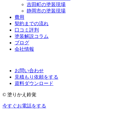
吉田町の塗装現場
静岡市の塗装現場
費用
契約までの流れ
口コミ評判
塗装解説コラム
ブログ
会社情報
お問い合わせ
見積もり依頼をする
資料ダウンロード
© 塗りかえ鈴覚
今すぐお電話をする