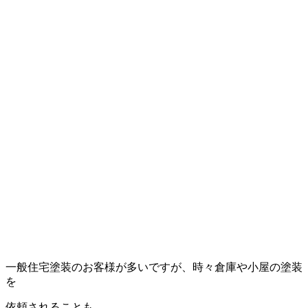
一般住宅塗装のお客様が多いですが、時々倉庫や小屋の塗装
を
依頼されることも。