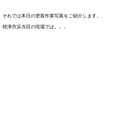
それでは本日の塗装作業写真をご紹介します。
焼津市浜当目の現場では。。。