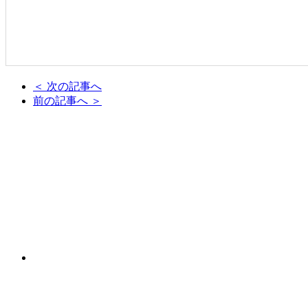
＜ 次の記事へ
前の記事へ ＞