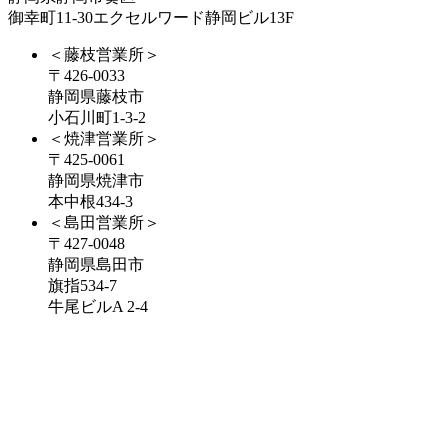
御幸町11-30エクセルワード静岡ビル13F
＜藤枝営業所＞
〒426-0033
静岡県藤枝市
小石川町1-3-2
＜焼津営業所＞
〒425-0061
静岡県焼津市
本中根434-3
＜島田営業所＞
〒427-0048
静岡県島田市
旗指534-7
牛尾ビルA 2-4