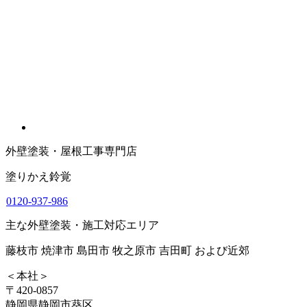
外壁塗装・屋根工事専門店
塗りかえ鈴覚
0120-937-986
主な外壁塗装・施工対応エリア
藤枝市 焼津市 島田市 牧之原市 吉田町 および近郊
＜本社＞
〒420-0857
静岡県静岡市葵区