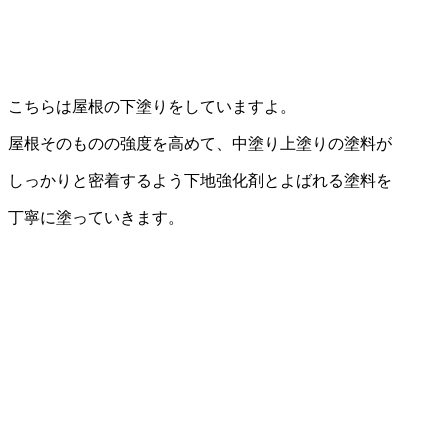
こちらは屋根の下塗りをしていますよ。
屋根そのものの強度を高めて、中塗り上塗りの塗料が
しっかりと密着するよう下地強化剤とよばれる塗料を
丁寧に塗っていきます。