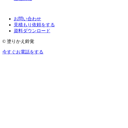
お問い合わせ
見積もり依頼をする
資料ダウンロード
© 塗りかえ鈴覚
今すぐお電話をする