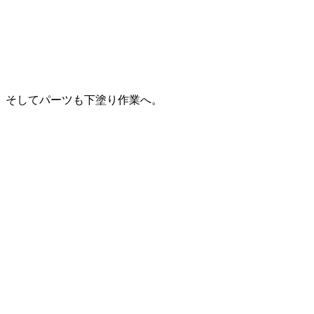
そしてパーツも下塗り作業へ。