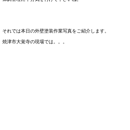
それでは本日の外壁塗装作業写真をご紹介します。
焼津市大覚寺の現場では。。。