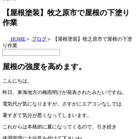
【屋根塗装】牧之原市で屋根の下塗り
作業
HOME
＞
ブログ
＞
【屋根塗装】牧之原市で屋根の下塗
り作業
屋根の強度を高めます。
こんにちは。
昨日、東海地方の梅雨明けが発表されたみたいですね。
電気代が気になりますが、さすがにエアコンなしでは
暑すぎて気分が悪くなってしまいます。
これからは本格的に夏になってくるので、引き続き
体調管理に十分気を付けて下さいね。