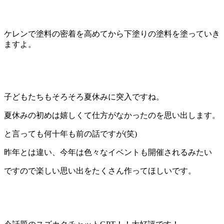
ケレンで塗料の密着を高めてから下塗りの塗料を塗っていき
ますよ。
子どもたちもそろそろ夏休みに突入ですね。
夏休みの初めは嬉しくて仕方がなかったのを思い出します。
と言っても何十年も前の話ですが(笑)
昨年とは違い、今年は色々なイベントも開催されるみたい
ですので楽しい思い出をたくさん作ってほしいです。