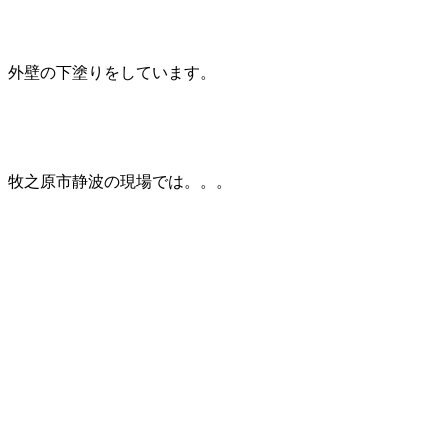
外壁の下塗りをしています。
牧之原市静波の現場では。。。