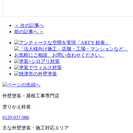
＜ 次の記事へ
前の記事へ ＞
外壁塗装・屋根工事専門店
塗りかえ鈴覚
0120-937-986
主な外壁塗装・施工対応エリア