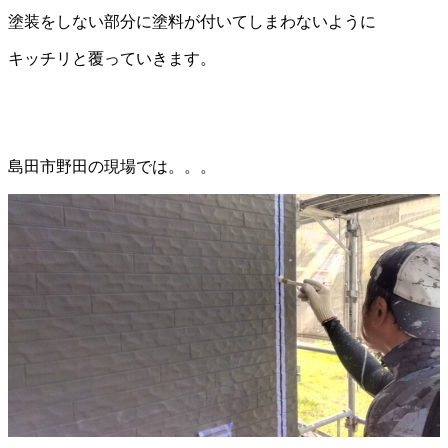
塗装をしない部分に塗料が付いてしまわないように
キッチリと覆っていきます。
島田市野田の現場では。。。