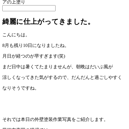
アの上塗り
綺麗に仕上がってきました。
こんにちは。
8月も残り10日になりましたね。
月日が経つのが早すぎます(笑)
まだ日中は暑くてたまりませんが、朝晩はだいぶ風が
涼しくなってきた気がするので、だんだんと過ごしやすく
なりそうですね。
それでは本日の外壁塗装作業写真をご紹介します。