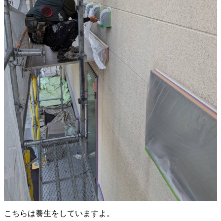
こちらは養生をしていますよ。