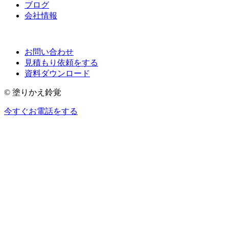
ブログ
会社情報
お問い合わせ
見積もり依頼をする
資料ダウンロード
© 塗りかえ鈴覚
今すぐお電話をする