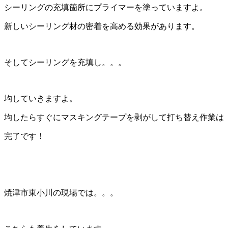
シーリングの充填箇所にプライマーを塗っていますよ。
新しいシーリング材の密着を高める効果があります。
そしてシーリングを充填し。。。
均していきますよ。
均したらすぐにマスキングテープを剥がして打ち替え作業は
完了です！
焼津市東小川の現場では。。。