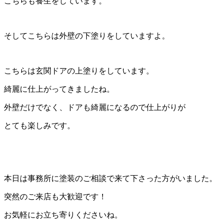
こちらも養生をしています。
そしてこちらは外壁の下塗りをしていますよ。
こちらは玄関ドアの上塗りをしています。
綺麗に仕上がってきましたね。
外壁だけでなく、ドアも綺麗になるので仕上がりが
とても楽しみです。
本日は事務所に塗装のご相談で来て下さった方がいました。
突然のご来店も大歓迎です！
お気軽にお立ち寄りくださいね。