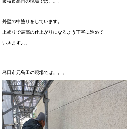
藤枝市高岡の現場では。。。
外壁の中塗りをしています。
上塗りで最高の仕上がりになるよう丁寧に進めて
いきますよ。
島田市元島田の現場では。。。