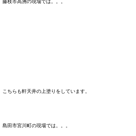
藤枝市高洲の現場では。。。
こちらも軒天井の上塗りをしています。
島田市宮川町の現場では。。。