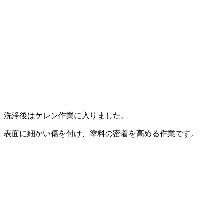
洗浄後はケレン作業に入りました。
表面に細かい傷を付け、塗料の密着を高める作業です。