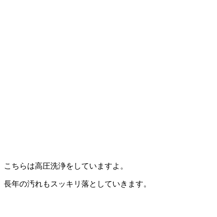
こちらは高圧洗浄をしていますよ。
長年の汚れもスッキリ落としていきます。