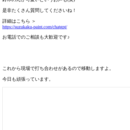
是非たくさん質問してくださいね！
詳細はこちら ＞
https://suzukaku-paint.com/chatgpt/
お電話でのご相談も大歓迎です♪
これから現場で打ち合わせがあるので移動しますよ。
今日も頑張っています。