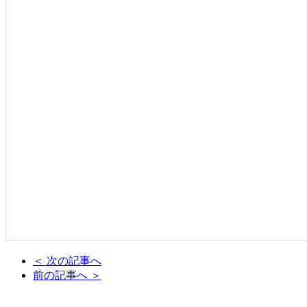
＜ 次の記事へ
前の記事へ ＞