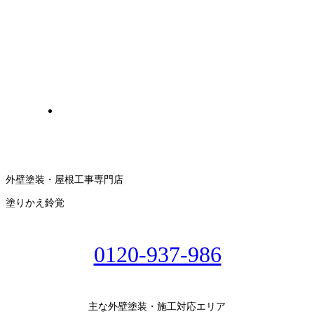
外壁塗装・屋根工事専門店
塗りかえ鈴覚
0120-937-986
主な外壁塗装・施工対応エリア