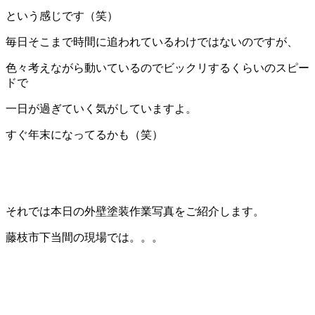
という感じです（笑）
毎日そこまで時間に追われているわけではないのですが、
色々考えながら動いているのでビックリするくらいのスピー
ドで
一日が過ぎていく気がしていますよ。
すぐ年末になってるかも（笑）
それでは本日の外壁塗装作業写真をご紹介します。
藤枝市下当間の現場では。。。