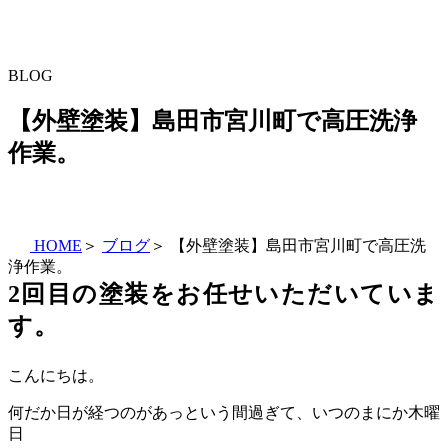
BLOG
【外壁塗装】島田市宮川町で高圧洗浄
作業。
HOME
＞
ブログ
＞
【外壁塗装】島田市宮川町で高圧洗
浄作業。
2回目の塗装をお任せいただいていま
す。
こんにちは。
何だか日が経つのがあっという間過ぎて、いつのまにか木曜
日