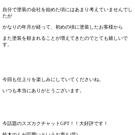
自分で塗装の会社を始めた頃にはあまり考えていませんでし
たが
かなりの年月が経って、初めの頃に塗装したお客様から
また塗装を頼まれることが増えてきたのでとても嬉しいで
す。
今回も仕上りを楽しみにしていてくださいね。
いつも本当にありがとうございます。
今話題のスズカクチャットGPT！！大好評です！
鈴木のんが可愛いというお声も(笑)