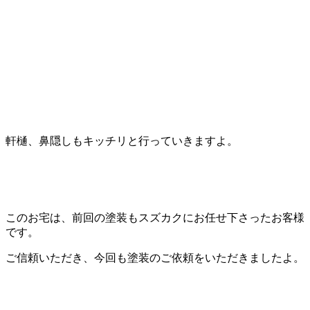
軒樋、鼻隠しもキッチリと行っていきますよ。
このお宅は、前回の塗装もスズカクにお任せ下さったお客様
です。
ご信頼いただき、今回も塗装のご依頼をいただきましたよ。