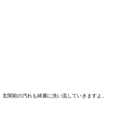
玄関前の汚れも綺麗に洗い流していきますよ。