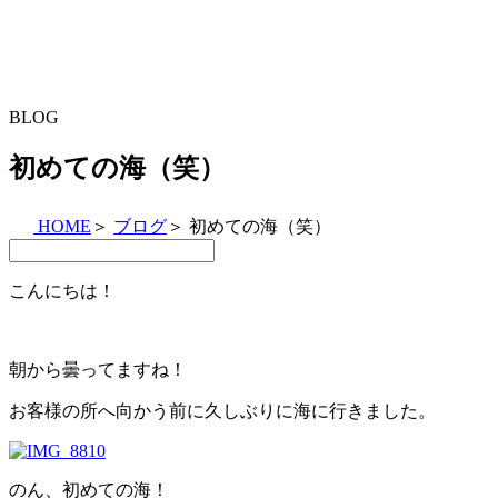
BLOG
初めての海（笑）
HOME
＞
ブログ
＞
初めての海（笑）
こんにちは！
朝から曇ってますね！
お客様の所へ向かう前に久しぶりに海に行きました。
のん、初めての海！