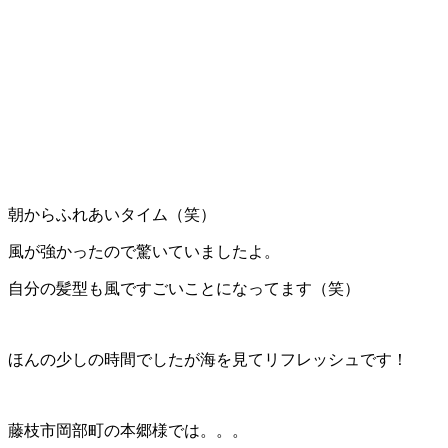
朝からふれあいタイム（笑）
風が強かったので驚いていましたよ。
自分の髪型も風ですごいことになってます（笑）
ほんの少しの時間でしたが海を見てリフレッシュです！
藤枝市岡部町の本郷様では。。。