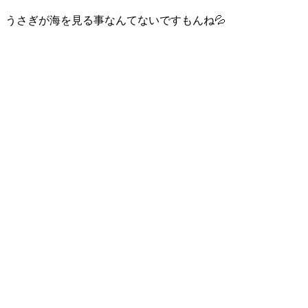
うさぎが海を見る事なんてないですもんね💦