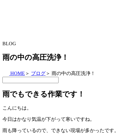
BLOG
雨の中の高圧洗浄！
HOME
＞
ブログ
＞
雨の中の高圧洗浄！
雨でもできる作業です！
こんにちは。
今日はかなり気温が下がって寒いですね。
雨も降っているので、できない現場が多かったです。