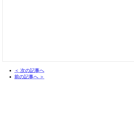
＜ 次の記事へ
前の記事へ ＞