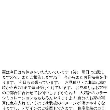
実は今日はお休みをいただいています（笑） 明日は出勤し
ますので、またご報告しますね！ 今からまだお見積書を作
ります。 今日も頑張っています。 お見積り・ご相談は朝7
時から夜7時まで毎日受け付けています。 お見積りはお客様
のご都合に合わせてお伺いしますからね！ 大好評のカラー
シミュレーションももちろんやりますよ！ 自分のお家の写
真に色を入れていくので塗装後のイメージが 沸きやすくな
りますし、デザインのご提案もできます。 住宅塗装のカラ