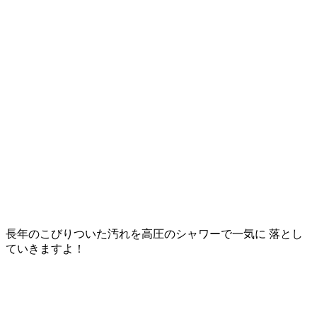
長年のこびりついた汚れを高圧のシャワーで一気に 落とし
ていきますよ！