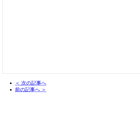
＜ 次の記事へ
前の記事へ ＞