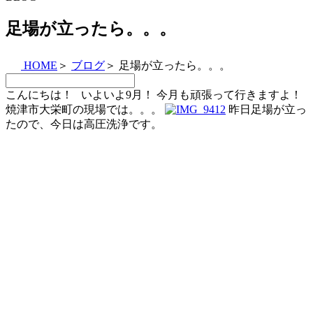
足場が立ったら。。。
HOME
＞
ブログ
＞
足場が立ったら。。。
こんにちは！ いよいよ9月！ 今月も頑張って行きますよ！
焼津市大栄町の現場では。。。
昨日足場が立っ
たので、今日は高圧洗浄です。