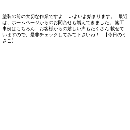
塗装の前の大切な作業ですよ！ いよいよ始まります。 最近
は、ホームページからのお問合せも増えてきました。 施工
事例はもちろん、お客様からの嬉しい声もたくさん 載せて
いますので、是非チェックしてみて下さいね！ 【今日のう
さこ】