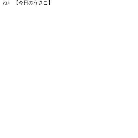
ね♪ 【今日のうさこ】