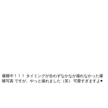
爆睡中！！！ タイミングが合わずなかなか撮れなかった爆
睡写真 ですが、やっと撮れました（笑） 可愛すぎますよ♥