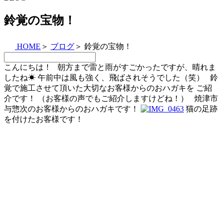
鈴覚の宝物！
HOME
＞
ブログ
＞
鈴覚の宝物！
こんにちは！ 朝方まで雷と雨がすごかったですが、晴れま
したね☀ 午前中は風も強く、飛ばされそうでした（笑） 鈴
覚で施工させて頂いた大切なお客様からのおハガキを ご紹
介です！ （お客様の声でもご紹介しますけどね！） 焼津市
与惣次のお客様からのおハガキです！
猫の足跡
を付けたお客様です！