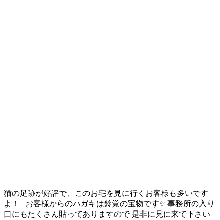
猫の足跡が好評で、このお宅を見に行くお客様も多いです
よ！ お客様からのハガキは鈴覚の宝物です✨ 事務所の入り
口にもたくさん貼ってありますので 是非に見に来て下さい