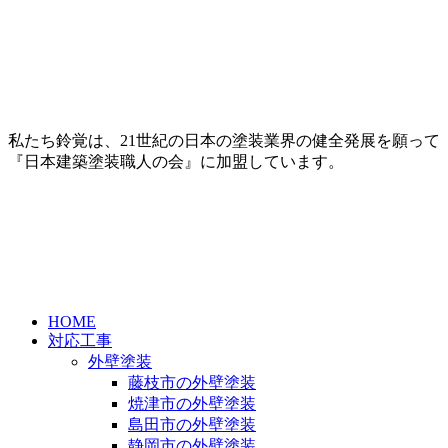
私たち鈴覚は、21世紀の日本の塗装業界の健全発展を願って
『日本建築塗装職人の会』に加盟しています。
HOME
対応工事
外壁塗装
藤枝市の外壁塗装
焼津市の外壁塗装
島田市の外壁塗装
静岡市の外壁塗装