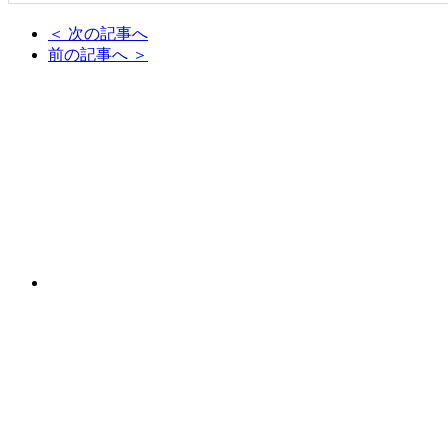
＜ 次の記事へ
前の記事へ ＞