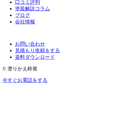
口コミ評判
塗装解説コラム
ブログ
会社情報
お問い合わせ
見積もり依頼をする
資料ダウンロード
© 塗りかえ鈴覚
今すぐお電話をする