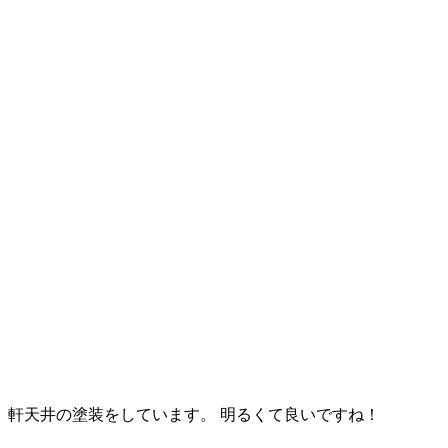
軒天井の塗装をしています。 明るくて良いですね！