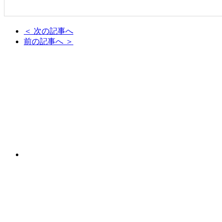
＜ 次の記事へ
前の記事へ ＞