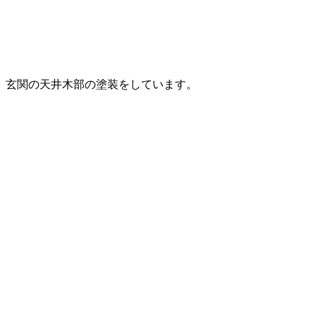
玄関の天井木部の塗装をしています。