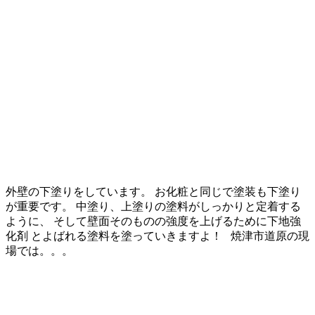
外壁の下塗りをしています。 お化粧と同じで塗装も下塗り
が重要です。 中塗り、上塗りの塗料がしっかりと定着する
ように、 そして壁面そのものの強度を上げるために下地強
化剤 とよばれる塗料を塗っていきますよ！ 焼津市道原の現
場では。。。