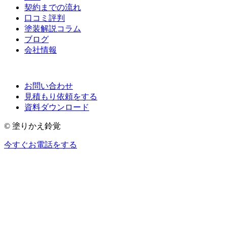
契約までの流れ
口コミ評判
塗装解説コラム
ブログ
会社情報
お問い合わせ
見積もり依頼をする
資料ダウンロード
© 塗りかえ鈴覚
今すぐお電話をする