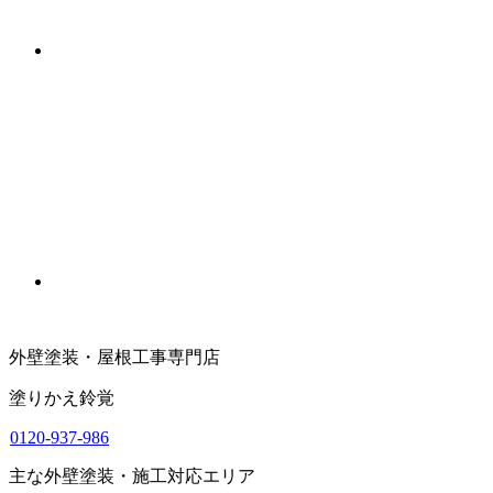
外壁塗装・屋根工事専門店
塗りかえ鈴覚
0120-937-986
主な外壁塗装・施工対応エリア