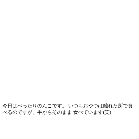
今日はべったりのんこです。 いつもおやつは離れた所で食
べるのですが、手からそのまま 食べています(笑)