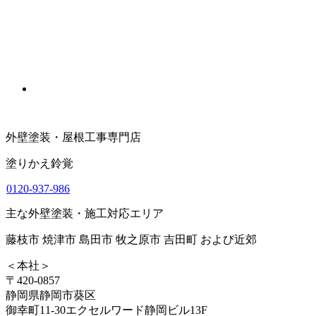
外壁塗装・屋根工事専門店
塗りかえ鈴覚
0120-937-986
主な外壁塗装・施工対応エリア
藤枝市 焼津市 島田市 牧之原市 吉田町 および近郊
＜本社＞
〒420-0857
静岡県静岡市葵区
御幸町11-30エクセルワード静岡ビル13F