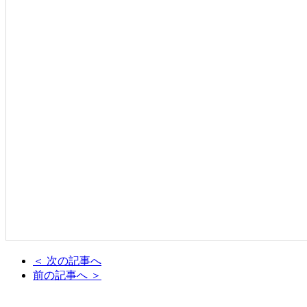
＜ 次の記事へ
前の記事へ ＞