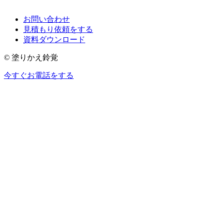
お問い合わせ
見積もり依頼をする
資料ダウンロード
© 塗りかえ鈴覚
今すぐお電話をする