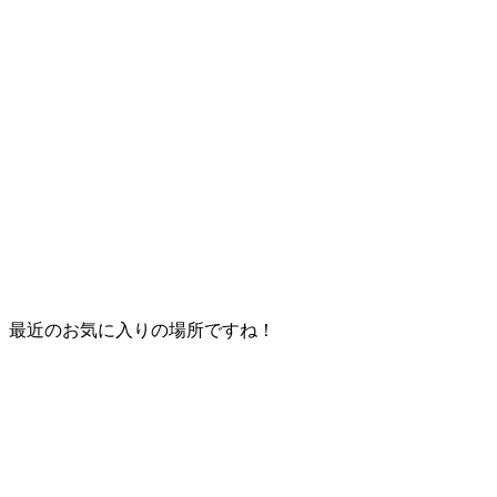
最近のお気に入りの場所ですね！