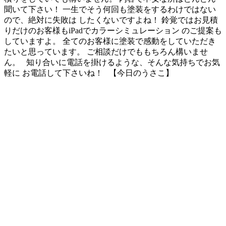
聞いて下さい！ 一生でそう何回も塗装をするわけではない
ので、絶対に失敗は したくないですよね！ 鈴覚ではお見積
りだけのお客様もiPadでカラーシミュレーション のご提案も
していますよ。 全てのお客様に塗装で感動をしていただき
たいと思っています。 ご相談だけでももちろん構いませ
ん。 知り合いに電話を掛けるような、そんな気持ちでお気
軽に お電話して下さいね！ 【今日のうさこ】