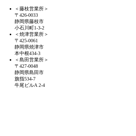
＜藤枝営業所＞
〒426-0033
静岡県藤枝市
小石川町1-3-2
＜焼津営業所＞
〒425-0061
静岡県焼津市
本中根434-3
＜島田営業所＞
〒427-0048
静岡県島田市
旗指534-7
牛尾ビルA 2-4