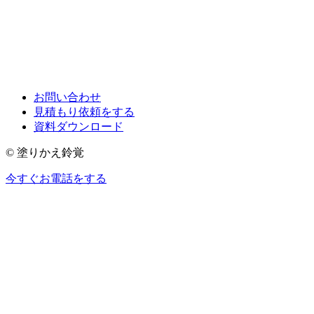
お問い合わせ
見積もり依頼をする
資料ダウンロード
© 塗りかえ鈴覚
今すぐお電話をする