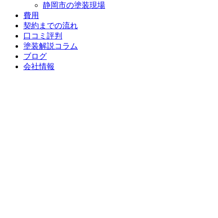
静岡市の塗装現場
費用
契約までの流れ
口コミ評判
塗装解説コラム
ブログ
会社情報