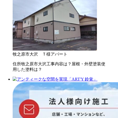
牧之原市大沢 Ｔ様アパート
住所牧之原市大沢工事内容は？屋根・外壁塗装使
用した塗料は？