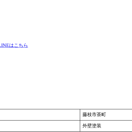
藤枝市茶町
外壁塗装