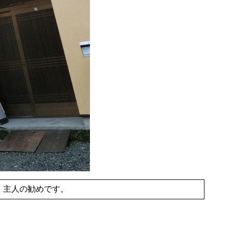
主人の勧めです。