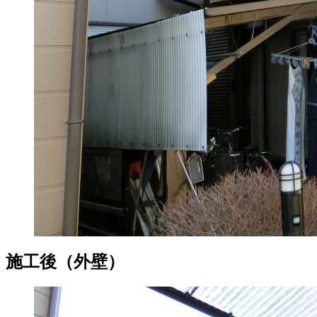
施工後（外壁）