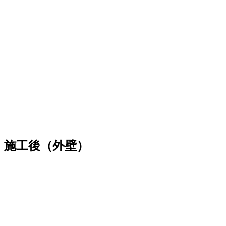
施工後（外壁）