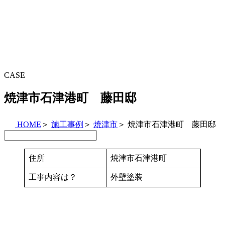
CASE
焼津市石津港町 藤田邸
HOME
＞
施工事例
＞
焼津市
＞
焼津市石津港町 藤田邸
住所
焼津市石津港町
工事内容は？
外壁塗装