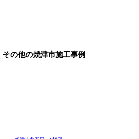
その他の焼津市施工事例