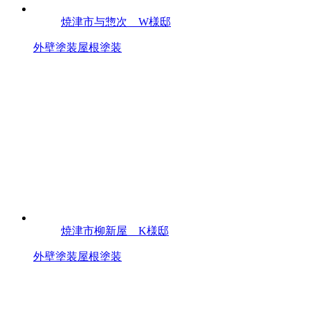
焼津市与惣次 W様邸
外壁塗装
屋根塗装
焼津市柳新屋 K様邸
外壁塗装
屋根塗装