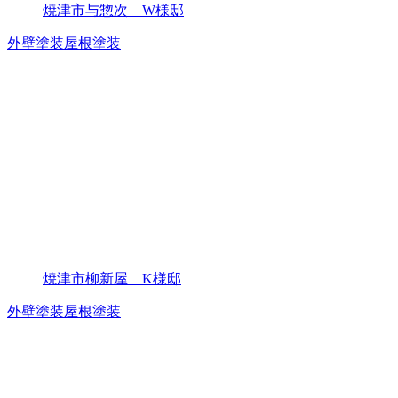
焼津市与惣次 W様邸
外壁塗装
屋根塗装
焼津市柳新屋 K様邸
外壁塗装
屋根塗装